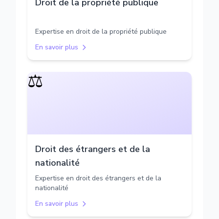
Droit de la propriété publique
Expertise en droit de la propriété publique
En savoir plus
⚖️
Droit des étrangers et de la
nationalité
Expertise en droit des étrangers et de la
nationalité
En savoir plus