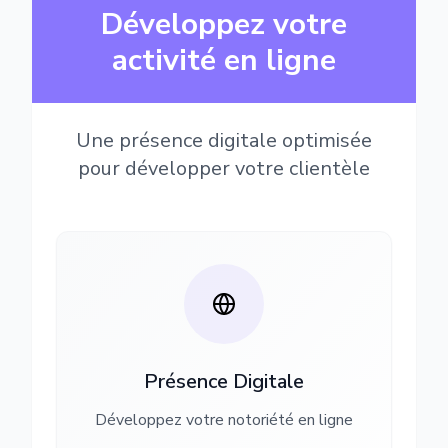
Développez votre
activité en ligne
Une présence digitale optimisée
pour développer votre clientèle
Présence Digitale
Développez votre notoriété en ligne