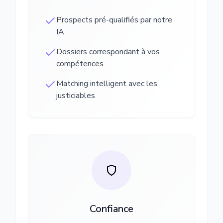
Prospects pré-qualifiés par notre
IA
Dossiers correspondant à vos
compétences
Matching intelligent avec les
justiciables
Confiance