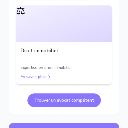
⚖️
Droit immobilier
Expertise en droit immobilier
En savoir plus
Trouver un avocat compétent