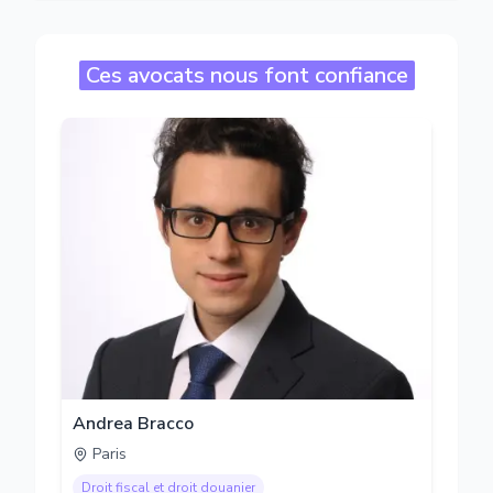
Ces avocats nous font confiance
Andrea Bracco
Paris
Droit fiscal et droit douanier