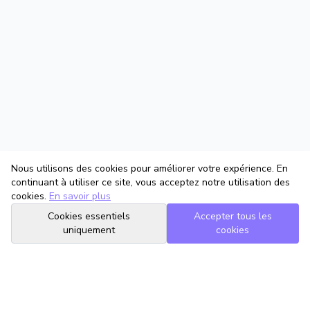
Nous utilisons des cookies pour améliorer votre expérience. En
continuant à utiliser ce site, vous acceptez notre utilisation des
cookies.
En savoir plus
Cookies essentiels
Accepter tous les
uniquement
cookies