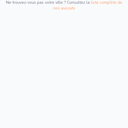
Ne trouvez-vous pas votre ville ? Consultez la
liste complète de
nos avocats