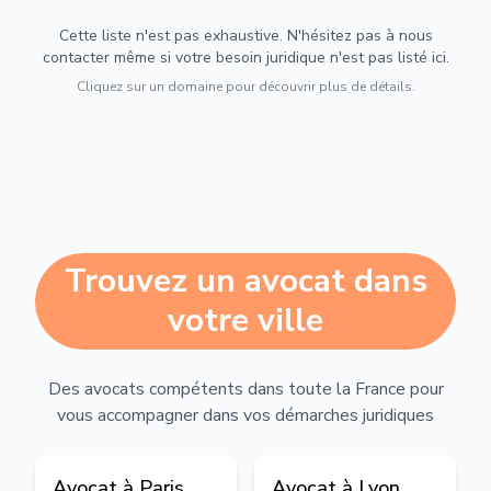
Cette liste n'est pas exhaustive. N'hésitez pas à nous
contacter même si votre besoin juridique n'est pas listé ici.
Cliquez sur un domaine pour découvrir plus de détails.
Trouvez un avocat dans
votre ville
Des avocats compétents dans toute la France pour
vous accompagner dans vos démarches juridiques
Avocat à
Paris
Avocat à
Lyon