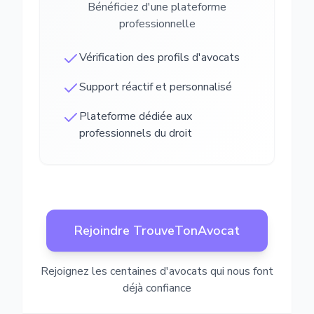
Bénéficiez d'une plateforme
professionnelle
Vérification des profils d'avocats
Support réactif et personnalisé
Plateforme dédiée aux
professionnels du droit
Rejoindre TrouveTonAvocat
Rejoignez les centaines d'avocats qui nous font
déjà confiance