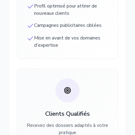
Profil optimisé pour attirer de
nouveaux clients
Campagnes publicitaires ciblées
Mise en avant de vos domaines
d'expertise
Clients Qualifiés
Recevez des dossiers adaptés à votre
pratique