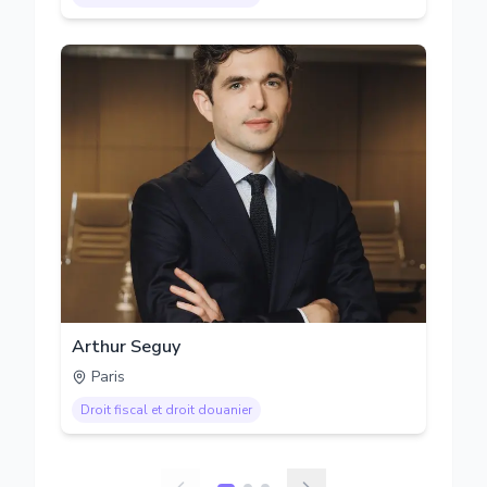
Arthur Seguy
Paris
Droit fiscal et droit douanier