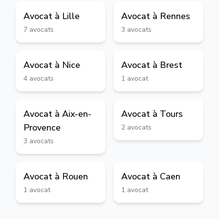
Avocat à
Lille
Avocat à
Rennes
7
avocats
3
avocats
Avocat à
Nice
Avocat à
Brest
4
avocats
1
avocat
Avocat à
Aix-en-
Avocat à
Tours
Provence
2
avocats
3
avocats
Avocat à
Rouen
Avocat à
Caen
1
avocat
1
avocat