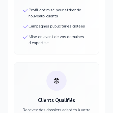
Profil optimisé pour attirer de
nouveaux clients
Campagnes publicitaires ciblées
Mise en avant de vos domaines
d'expertise
Clients Qualifiés
Recevez des dossiers adaptés à votre