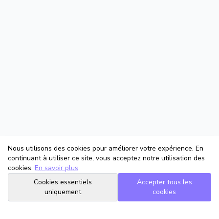
Nous utilisons des cookies pour améliorer votre expérience. En
continuant à utiliser ce site, vous acceptez notre utilisation des
cookies.
En savoir plus
Cookies essentiels
Accepter tous les
uniquement
cookies