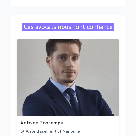
Ces avocats nous font confiance
Antoine Bontemps
Arrondissement of Nanterre