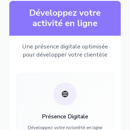
Développez votre
activité en ligne
Une présence digitale optimisée
pour développer votre clientèle
Présence Digitale
Développez votre notoriété en ligne