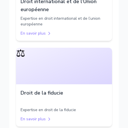
Droit international et de l’Union
européenne
Expertise en droit international et de l’union
européenne
En savoir plus
⚖️
Droit de la fiducie
Expertise en droit de la fiducie
En savoir plus