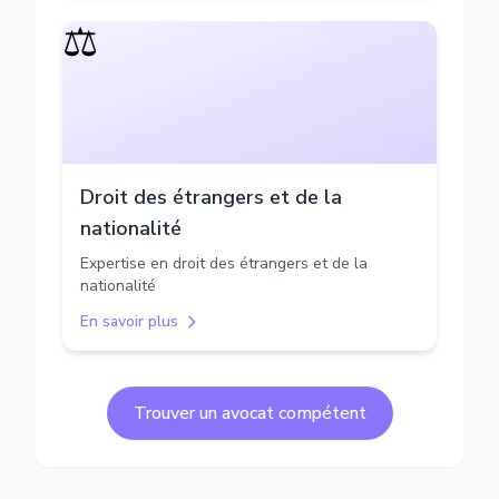
⚖️
Droit des étrangers et de la
nationalité
Expertise en droit des étrangers et de la
nationalité
En savoir plus
Trouver un avocat compétent