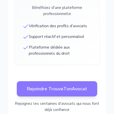
Bénéficiez d'une plateforme
professionnelle
Vérification des profils d'avocats
Support réactif et personnalisé
Plateforme dédiée aux
professionnels du droit
Rejoindre TrouveTonAvocat
Rejoignez les centaines d'avocats qui nous font
déjà confiance