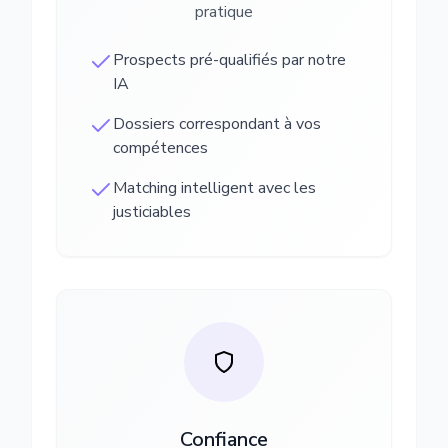
pratique
Prospects pré-qualifiés par notre
IA
Dossiers correspondant à vos
compétences
Matching intelligent avec les
justiciables
Confiance