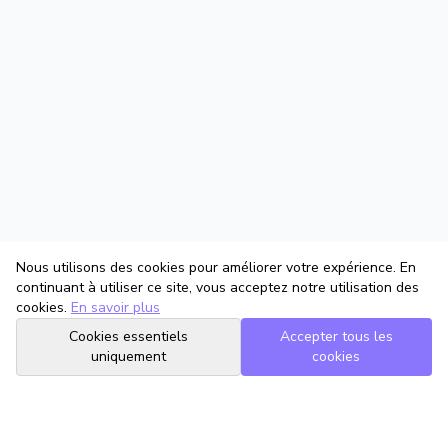
Nous utilisons des cookies pour améliorer votre expérience. En
continuant à utiliser ce site, vous acceptez notre utilisation des
cookies.
En savoir plus
Cookies essentiels
Accepter tous les
uniquement
cookies