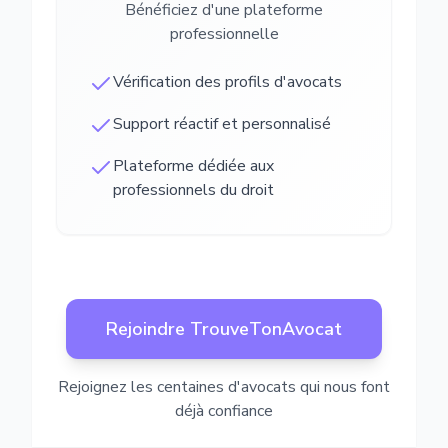
Bénéficiez d'une plateforme
professionnelle
Vérification des profils d'avocats
Support réactif et personnalisé
Plateforme dédiée aux
professionnels du droit
Rejoindre TrouveTonAvocat
Rejoignez les centaines d'avocats qui nous font
déjà confiance