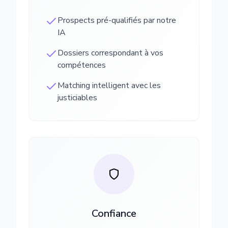
Prospects pré-qualifiés par notre
IA
Dossiers correspondant à vos
compétences
Matching intelligent avec les
justiciables
Confiance