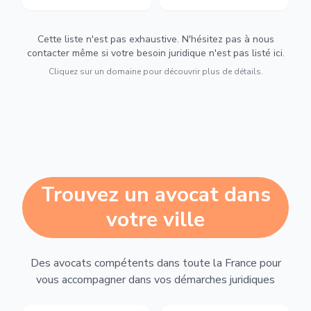
Cette liste n'est pas exhaustive. N'hésitez pas à nous
contacter même si votre besoin juridique n'est pas listé ici.
Cliquez sur un domaine pour découvrir plus de détails.
Trouvez un avocat dans
votre ville
Des avocats compétents dans toute la France pour
vous accompagner dans vos démarches juridiques