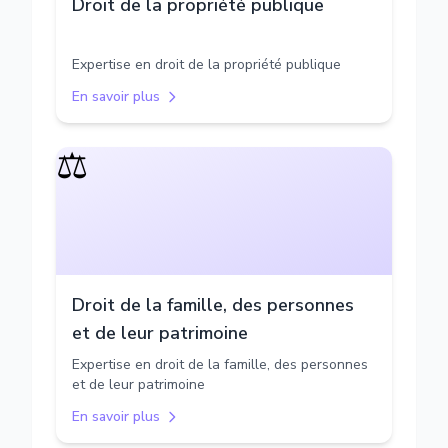
Droit de la propriété publique
Expertise en droit de la propriété publique
En savoir plus
⚖️
Droit de la famille, des personnes
et de leur patrimoine
Expertise en droit de la famille, des personnes
et de leur patrimoine
En savoir plus