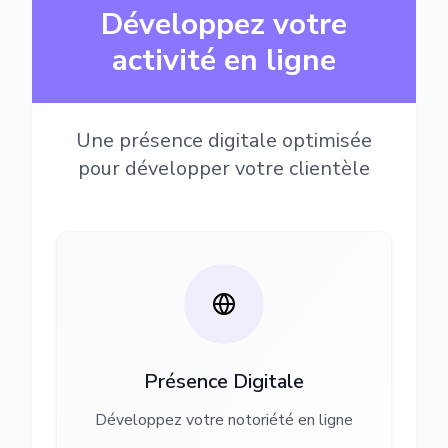
Développez votre
activité en ligne
Une présence digitale optimisée
pour développer votre clientèle
Présence Digitale
Développez votre notoriété en ligne