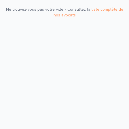
Ne trouvez-vous pas votre ville ? Consultez la
liste complète de
nos avocats