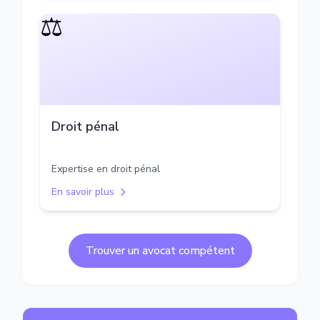
⚖️
Droit pénal
Expertise en droit pénal
En savoir plus
Trouver un avocat compétent