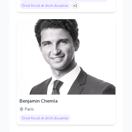
Droit fiscal et droit douanier
+
1
Benjamin Chemla
Paris
Droit fiscal et droit douanier