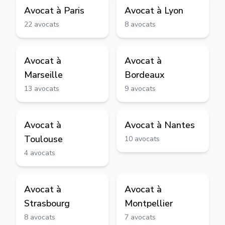
Avocat à
Paris
Avocat à
Lyon
22
avocats
8
avocats
Avocat à
Avocat à
Marseille
Bordeaux
13
avocats
9
avocats
Avocat à
Avocat à
Nantes
Toulouse
10
avocats
4
avocats
Avocat à
Avocat à
Strasbourg
Montpellier
8
avocats
7
avocats