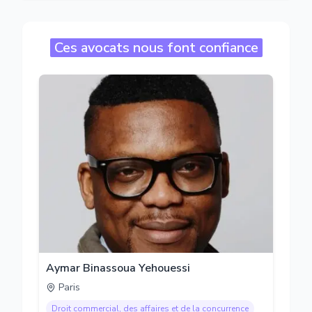
Ces avocats nous font confiance
Aymar Binassoua Yehouessi
Paris
Droit commercial, des affaires et de la concurrence