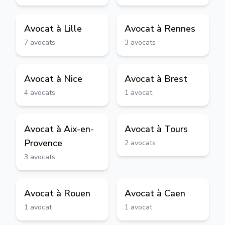
Avocat à
Lille
Avocat à
Rennes
7
avocats
3
avocats
Avocat à
Nice
Avocat à
Brest
4
avocats
1
avocat
Avocat à
Aix-en-
Avocat à
Tours
Provence
2
avocats
3
avocats
Avocat à
Rouen
Avocat à
Caen
1
avocat
1
avocat