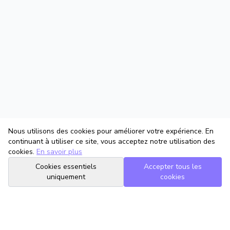
Nous utilisons des cookies pour améliorer votre expérience. En
continuant à utiliser ce site, vous acceptez notre utilisation des
cookies.
En savoir plus
Cookies essentiels
Accepter tous les
uniquement
cookies