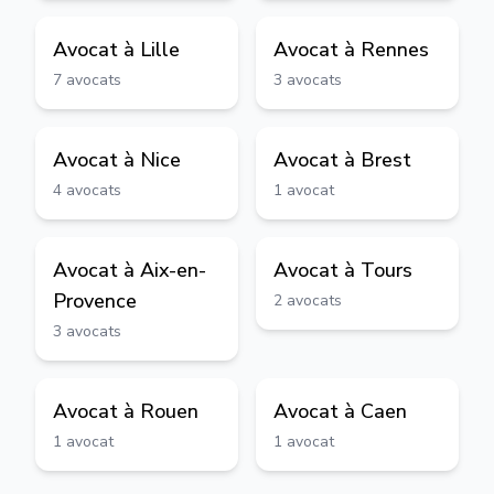
Avocat à
Lille
Avocat à
Rennes
7
avocats
3
avocats
Avocat à
Nice
Avocat à
Brest
4
avocats
1
avocat
Avocat à
Aix-en-
Avocat à
Tours
Provence
2
avocats
3
avocats
Avocat à
Rouen
Avocat à
Caen
1
avocat
1
avocat