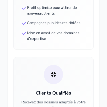
Profil optimisé pour attirer de
nouveaux clients
Campagnes publicitaires ciblées
Mise en avant de vos domaines
d'expertise
Clients Qualifiés
Recevez des dossiers adaptés à votre