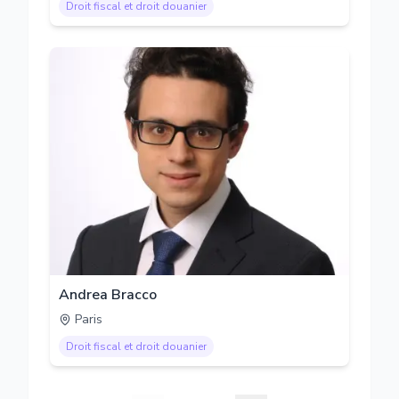
Droit fiscal et droit douanier
Andrea Bracco
Paris
Droit fiscal et droit douanier