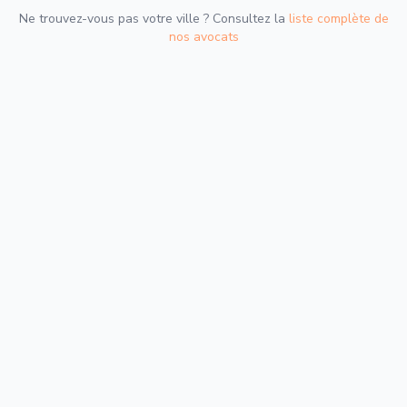
Ne trouvez-vous pas votre ville ? Consultez la
liste complète de
nos avocats