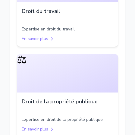
Droit du travail
Expertise en droit du travail
En savoir plus
⚖️
Droit de la propriété publique
Expertise en droit de la propriété publique
En savoir plus