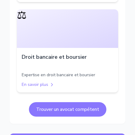
⚖️
Droit bancaire et boursier
Expertise en droit bancaire et boursier
En savoir plus
Trouver un avocat compétent