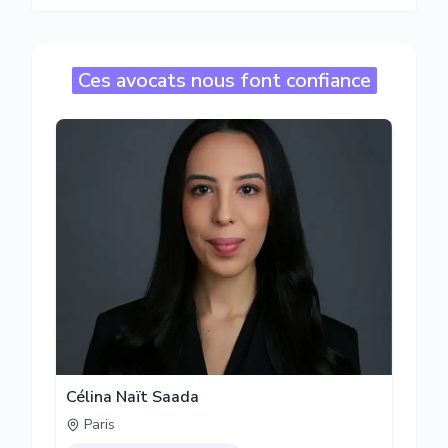
Ces avocats nous font confiance
Célina Naït Saada
Paris