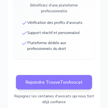
Bénéficiez d'une plateforme
professionnelle
Vérification des profils d'avocats
Support réactif et personnalisé
Plateforme dédiée aux
professionnels du droit
Rejoindre TrouveTonAvocat
Rejoignez les centaines d'avocats qui nous font
déjà confiance