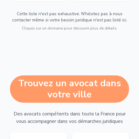
Cette liste n'est pas exhaustive. N'hésitez pas à nous
contacter même si votre besoin juridique n'est pas listé ici.
Cliquez sur un domaine pour découvrir plus de détails.
Trouvez un avocat dans
votre ville
Des avocats compétents dans toute la France pour
vous accompagner dans vos démarches juridiques