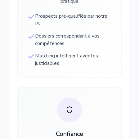
pratique
Prospects pré-qualifiés par notre
IA
Dossiers correspondant à vos
compétences
Matching intelligent avec les
justiciables
Confiance