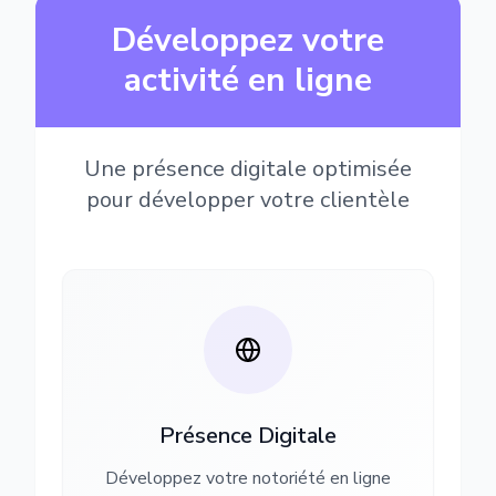
Développez votre
activité en ligne
Une présence digitale optimisée
pour développer votre clientèle
Présence Digitale
Développez votre notoriété en ligne