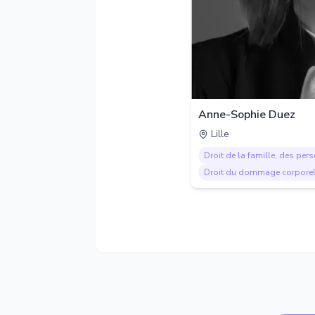
Anne-Sophie Duez
Lille
Droit de la famille, des per
Droit du dommage corpore