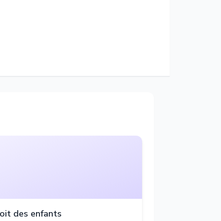
oit des enfants