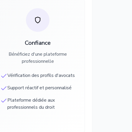
Confiance
Bénéficiez d'une plateforme
professionnelle
Vérification des profils d'avocats
Support réactif et personnalisé
Plateforme dédiée aux
professionnels du droit