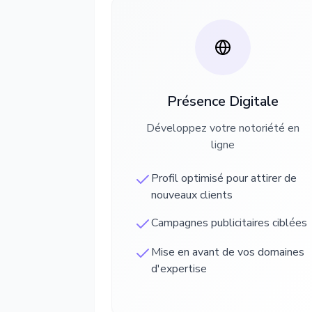
Présence Digitale
Développez votre notoriété en
ligne
Profil optimisé pour attirer de
nouveaux clients
Campagnes publicitaires ciblées
Mise en avant de vos domaines
d'expertise