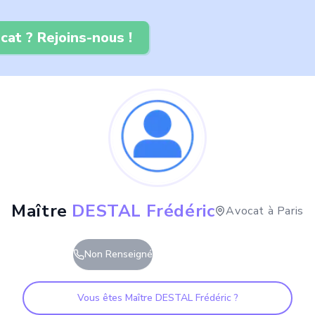
cat ? Rejoins-nous !
Maître
DESTAL Frédéric
Avocat à
Paris
Non Renseigné
Vous êtes Maître
DESTAL Frédéric
?