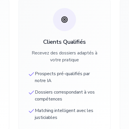
Clients Qualifiés
Recevez des dossiers adaptés à
votre pratique
Prospects pré-qualifiés par
notre IA
Dossiers correspondant à vos
compétences
Matching intelligent avec les
justiciables