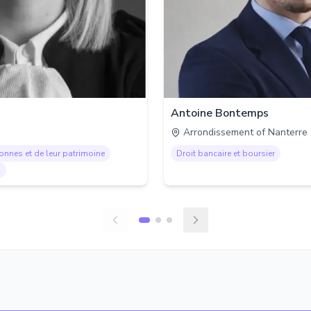
Antoine Bontemps
Arrondissement of Nanterre
sonnes et de leur patrimoine
Droit bancaire et boursier
l