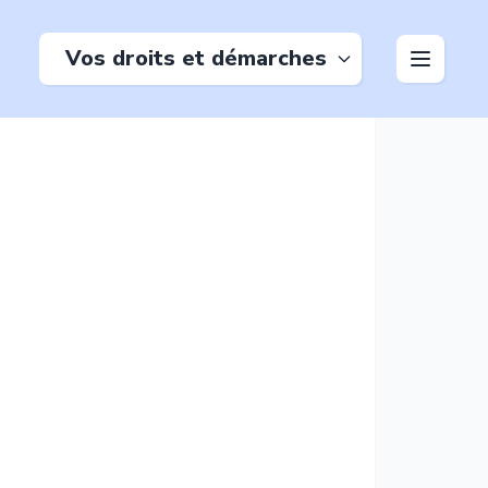
Vos droits et démarches