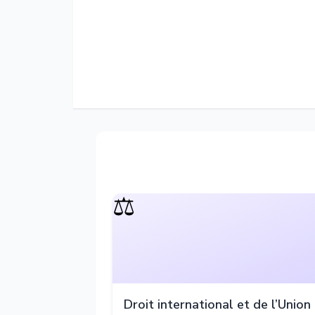
⚖️
Droit international et de l’Union