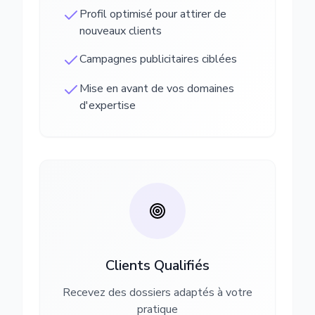
Profil optimisé pour attirer de
nouveaux clients
Campagnes publicitaires ciblées
Mise en avant de vos domaines
d'expertise
Clients Qualifiés
Recevez des dossiers adaptés à votre
pratique