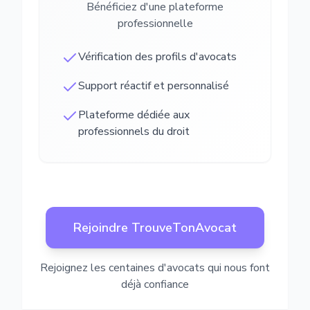
Bénéficiez d'une plateforme
professionnelle
Vérification des profils d'avocats
Support réactif et personnalisé
Plateforme dédiée aux
professionnels du droit
Rejoindre TrouveTonAvocat
Rejoignez les centaines d'avocats qui nous font
déjà confiance