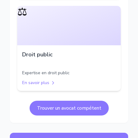
⚖️
Droit public
Expertise en droit public
En savoir plus
Trouver un avocat compétent