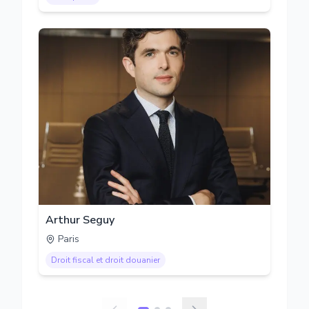
Arthur Seguy
Paris
Droit fiscal et droit douanier