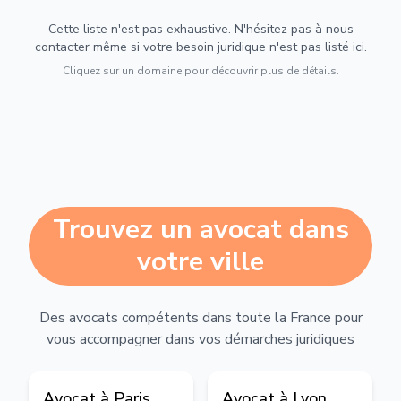
Cette liste n'est pas exhaustive. N'hésitez pas à nous
contacter même si votre besoin juridique n'est pas listé ici.
Cliquez sur un domaine pour découvrir plus de détails.
Trouvez un avocat dans
votre ville
Des avocats compétents dans toute la France pour
vous accompagner dans vos démarches juridiques
Avocat à
Paris
Avocat à
Lyon