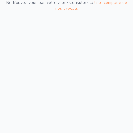
Ne trouvez-vous pas votre ville ? Consultez la
liste complète de
nos avocats