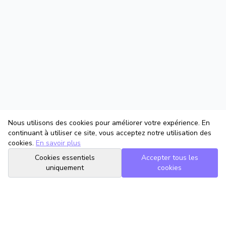
Nous utilisons des cookies pour améliorer votre expérience. En
continuant à utiliser ce site, vous acceptez notre utilisation des
cookies.
En savoir plus
Cookies essentiels
Accepter tous les
uniquement
cookies