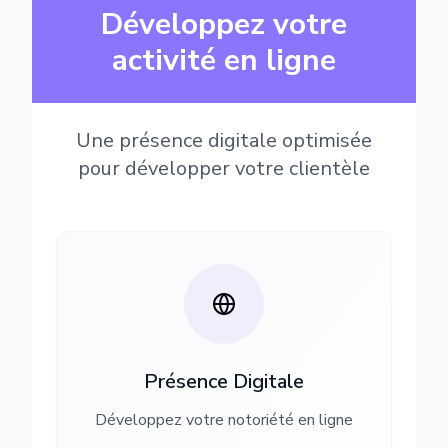
Développez votre
activité en ligne
Une présence digitale optimisée
pour développer votre clientèle
Présence Digitale
Développez votre notoriété en ligne