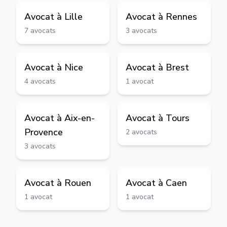
Avocat à
Lille
Avocat à
Rennes
7
avocats
3
avocats
Avocat à
Nice
Avocat à
Brest
4
avocats
1
avocat
Avocat à
Aix-en-
Avocat à
Tours
Provence
2
avocats
3
avocats
Avocat à
Rouen
Avocat à
Caen
1
avocat
1
avocat