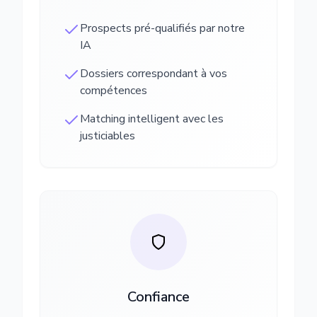
Prospects pré-qualifiés par notre
IA
Dossiers correspondant à vos
compétences
Matching intelligent avec les
justiciables
Confiance