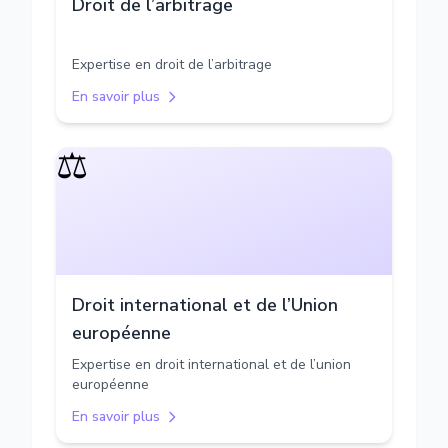
Droit de l’arbitrage
Expertise en droit de l’arbitrage
En savoir plus
⚖️
Droit international et de l’Union
européenne
Expertise en droit international et de l’union
européenne
En savoir plus