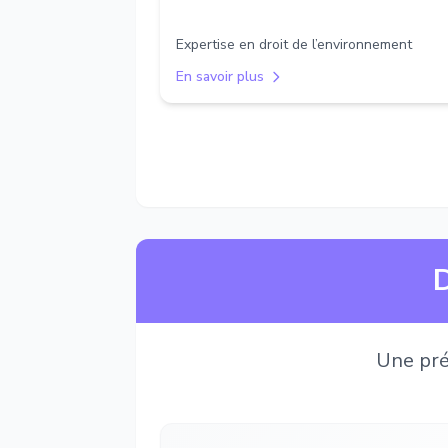
Expertise en droit de l’environnement
En savoir plus
D
Une pré