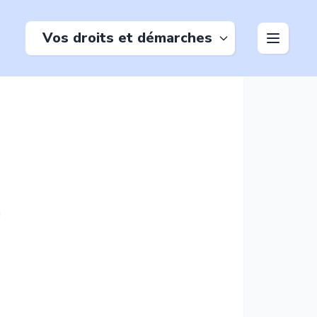
Vos droits et démarches
n