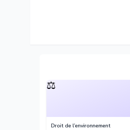
⚖️
Droit de l’environnement