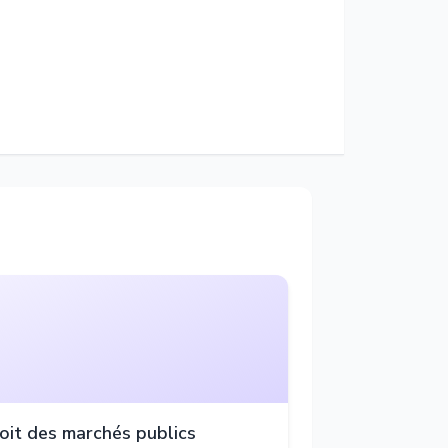
oit des marchés publics