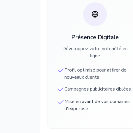
Présence Digitale
Développez votre notoriété en
ligne
Profil optimisé pour attirer de
nouveaux clients
Campagnes publicitaires ciblées
Mise en avant de vos domaines
d'expertise