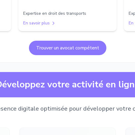
Expertise en droit des transports
Exp
En savoir plus
En 
Trouver un avocat compétent
éveloppez votre activité en lig
sence digitale optimisée pour développer votre c