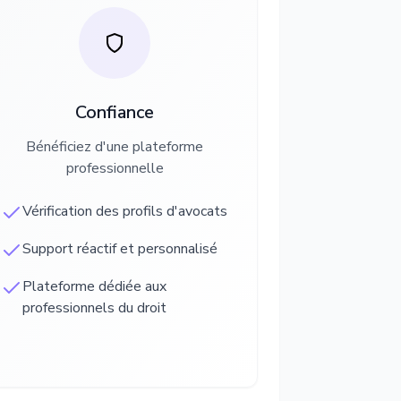
Confiance
Bénéficiez d'une plateforme
professionnelle
Vérification des profils d'avocats
Support réactif et personnalisé
Plateforme dédiée aux
professionnels du droit