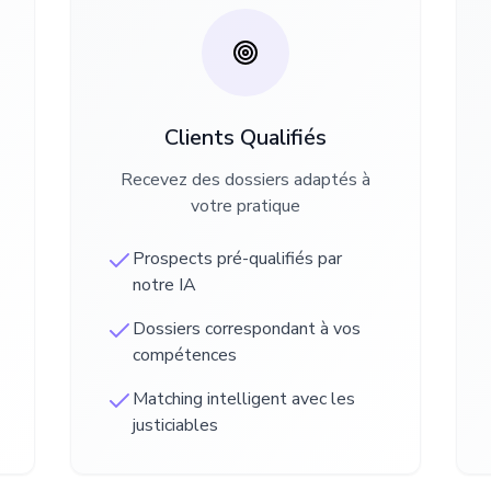
Clients Qualifiés
Recevez des dossiers adaptés à
votre pratique
Prospects pré-qualifiés par
notre IA
Dossiers correspondant à vos
compétences
Matching intelligent avec les
justiciables