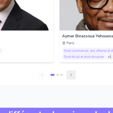
Aymar Binassoua Yehouess
Paris
Droit commercial, des affaires et 
Droit fiscal et droit douanier
+
1