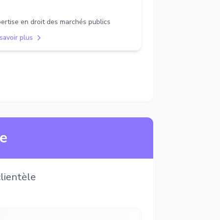
ertise en droit des marchés publics
savoir plus
ne
lientèle