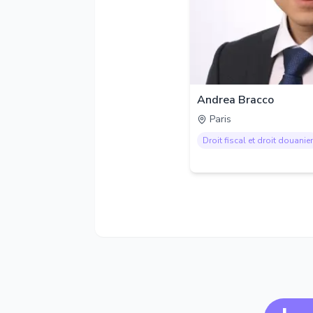
Andrea Bracco
Paris
Droit fiscal et droit douanier