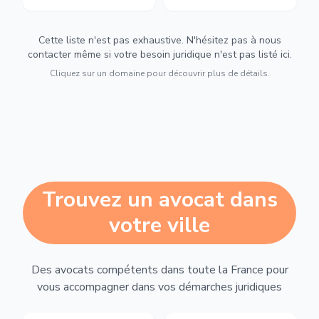
Cette liste n'est pas exhaustive. N'hésitez pas à nous
contacter même si votre besoin juridique n'est pas listé ici.
Cliquez sur un domaine pour découvrir plus de détails.
Trouvez un avocat dans
votre ville
Des avocats compétents dans toute la France pour
vous accompagner dans vos démarches juridiques