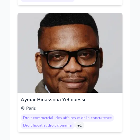
Aymar Binassoua Yehouessi
Paris
Droit commercial, des affaires et de la concurrence
Droit fiscal et droit douanier
+
1