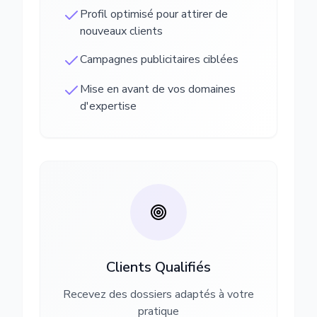
Profil optimisé pour attirer de
nouveaux clients
Campagnes publicitaires ciblées
Mise en avant de vos domaines
d'expertise
Clients Qualifiés
Recevez des dossiers adaptés à votre
pratique