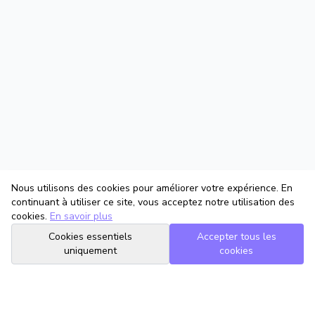
Nous utilisons des cookies pour améliorer votre expérience. En
continuant à utiliser ce site, vous acceptez notre utilisation des
cookies.
En savoir plus
Cookies essentiels
Accepter tous les
uniquement
cookies