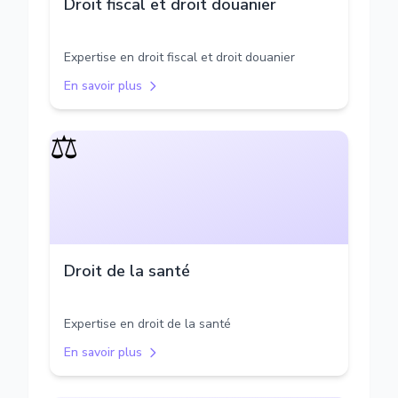
Droit fiscal et droit douanier
Expertise en droit fiscal et droit douanier
En savoir plus
⚖️
Droit de la santé
Expertise en droit de la santé
En savoir plus