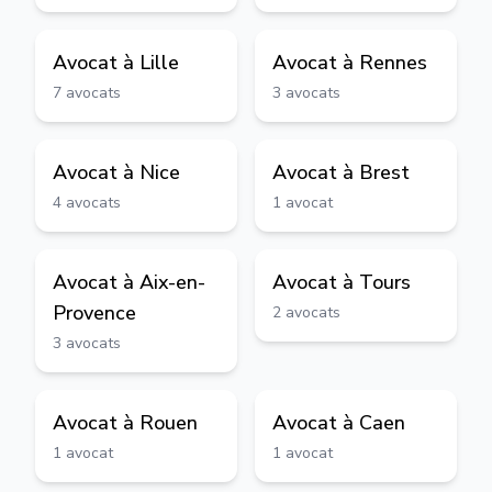
Avocat à
Lille
Avocat à
Rennes
7
avocats
3
avocats
Avocat à
Nice
Avocat à
Brest
4
avocats
1
avocat
Avocat à
Aix-en-
Avocat à
Tours
Provence
2
avocats
3
avocats
Avocat à
Rouen
Avocat à
Caen
1
avocat
1
avocat