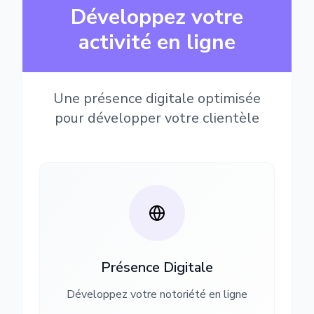
Développez votre
activité en ligne
Une présence digitale optimisée
pour développer votre clientèle
Présence Digitale
Développez votre notoriété en ligne