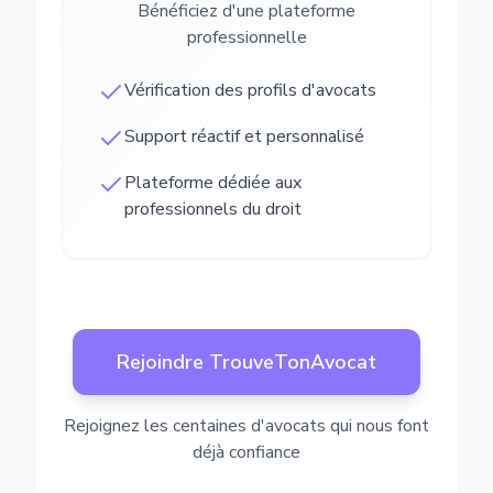
Bénéficiez d'une plateforme
professionnelle
Vérification des profils d'avocats
Support réactif et personnalisé
Plateforme dédiée aux
professionnels du droit
Rejoindre TrouveTonAvocat
Rejoignez les centaines d'avocats qui nous font
déjà confiance