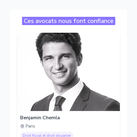
Ces avocats nous font confiance
Benjamin Chemla
Paris
Droit fiscal et droit douanier