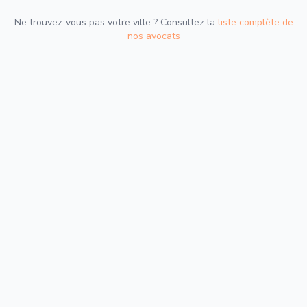
Ne trouvez-vous pas votre ville ? Consultez la
liste complète de
nos avocats