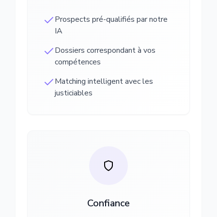
Prospects pré-qualifiés par notre
IA
Dossiers correspondant à vos
compétences
Matching intelligent avec les
justiciables
Confiance