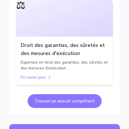
⚖️
Droit des garanties, des sûretés et
des mesures d'exécution
Expertise en droit des garanties, des sûretés et
des mesures d'exécution
En savoir plus
Trouver un avocat compétent