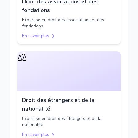
Droit des associations et des
fondations
Expertise en droit des associations et des
fondations
En savoir plus
⚖️
Droit des étrangers et de la
nationalité
Expertise en droit des étrangers et de la
nationalité
En savoir plus