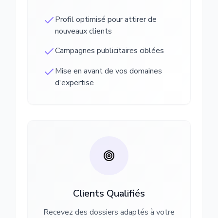
Profil optimisé pour attirer de
nouveaux clients
Campagnes publicitaires ciblées
Mise en avant de vos domaines
d'expertise
Clients Qualifiés
Recevez des dossiers adaptés à votre