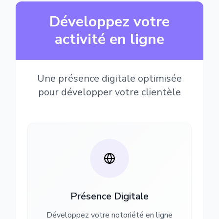
Développez votre
activité en ligne
Une présence digitale optimisée
pour développer votre clientèle
Présence Digitale
Développez votre notoriété en ligne