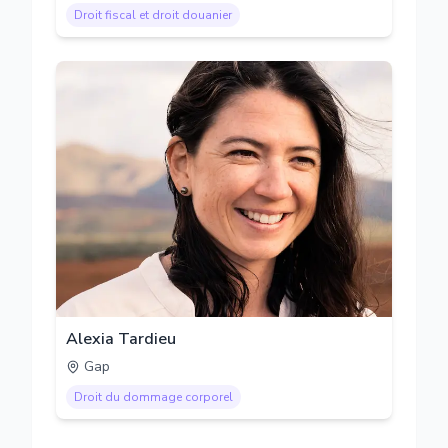
Droit fiscal et droit douanier
Alexia Tardieu
Gap
Droit du dommage corporel