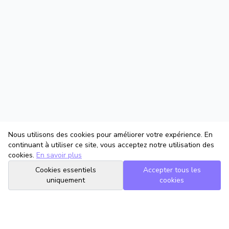
Nous utilisons des cookies pour améliorer votre expérience. En
continuant à utiliser ce site, vous acceptez notre utilisation des
cookies.
En savoir plus
Cookies essentiels
Accepter tous les
uniquement
cookies