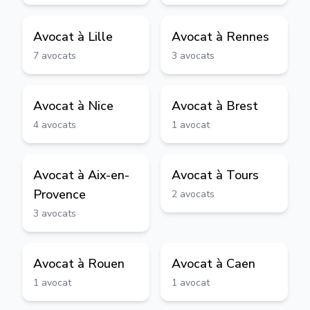
Avocat à
Lille
Avocat à
Rennes
7
avocats
3
avocats
Avocat à
Nice
Avocat à
Brest
4
avocats
1
avocat
Avocat à
Aix-en-
Avocat à
Tours
Provence
2
avocats
3
avocats
Avocat à
Rouen
Avocat à
Caen
1
avocat
1
avocat