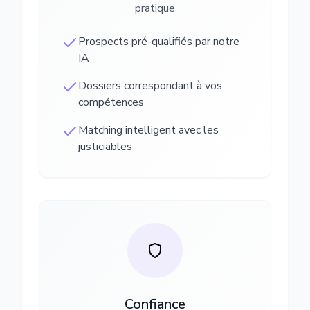
pratique
Prospects pré-qualifiés par notre
IA
Dossiers correspondant à vos
compétences
Matching intelligent avec les
justiciables
Confiance