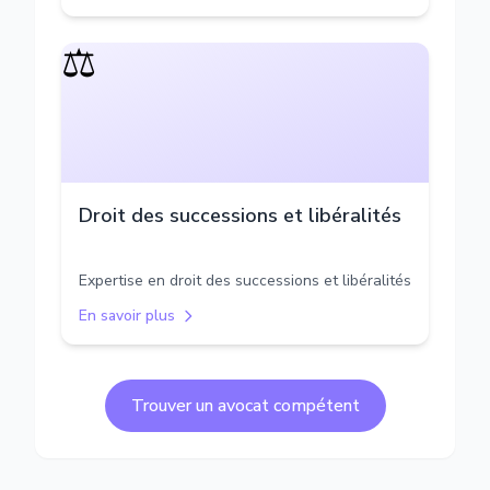
⚖️
Droit des successions et libéralités
Expertise en droit des successions et libéralités
En savoir plus
Trouver un avocat compétent