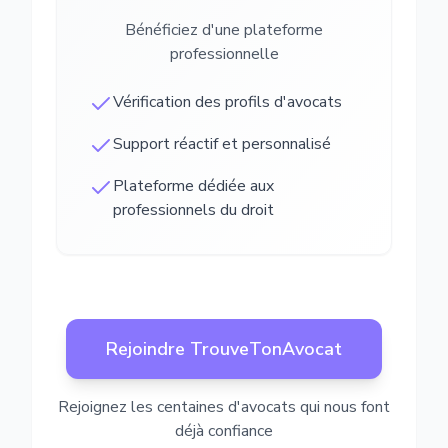
Bénéficiez d'une plateforme
professionnelle
Vérification des profils d'avocats
Support réactif et personnalisé
Plateforme dédiée aux
professionnels du droit
Rejoindre TrouveTonAvocat
Rejoignez les centaines d'avocats qui nous font
déjà confiance