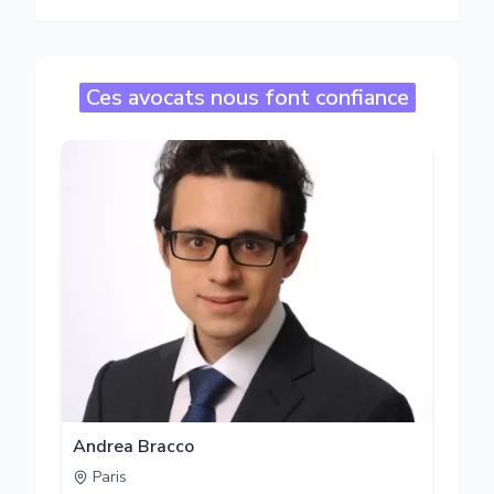
Ces avocats nous font confiance
Andrea Bracco
Paris