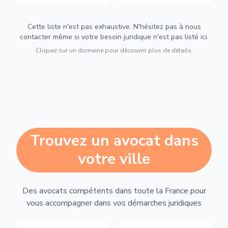
Cette liste n'est pas exhaustive. N'hésitez pas à nous
contacter même si votre besoin juridique n'est pas listé ici.
Cliquez sur un domaine pour découvrir plus de détails.
Trouvez un avocat dans
votre ville
Des avocats compétents dans toute la France pour
vous accompagner dans vos démarches juridiques