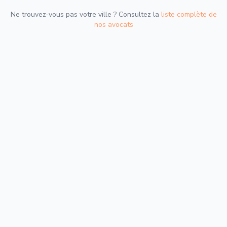
Ne trouvez-vous pas votre ville ? Consultez la
liste complète de
nos avocats