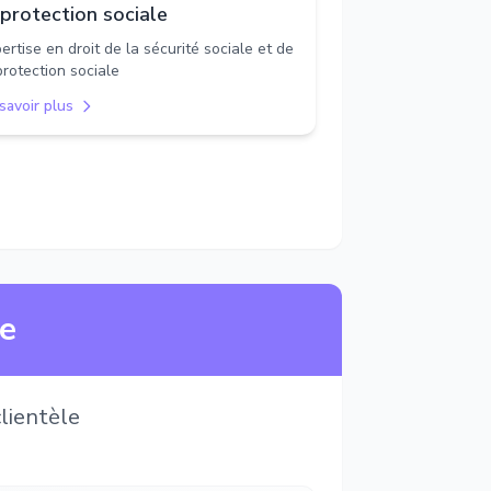
 protection sociale
ertise en droit de la sécurité sociale et de
protection sociale
savoir plus
ne
lientèle