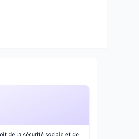
oit de la sécurité sociale et de