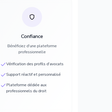
Confiance
Bénéficiez d'une plateforme
professionnelle
Vérification des profils d'avocats
Support réactif et personnalisé
Plateforme dédiée aux
professionnels du droit