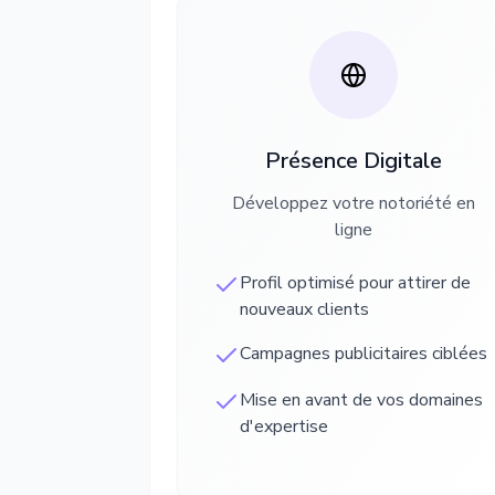
Présence Digitale
Développez votre notoriété en
ligne
Profil optimisé pour attirer de
nouveaux clients
Campagnes publicitaires ciblées
Mise en avant de vos domaines
d'expertise