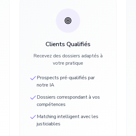
Clients Qualifiés
Recevez des dossiers adaptés à
votre pratique
Prospects pré-qualifiés par
notre IA
Dossiers correspondant à vos
compétences
Matching intelligent avec les
justiciables