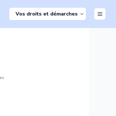
Vos droits et démarches
es