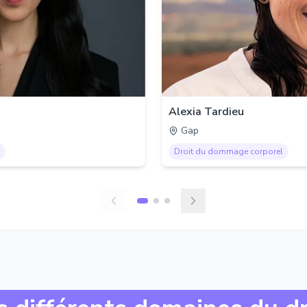
Alexia Tardieu
Gap
Droit du dommage corporel