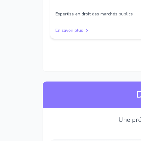
Expertise en droit des marchés publics
En savoir plus
D
Une pré