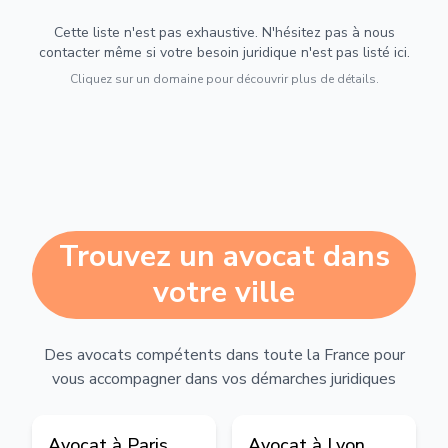
Cette liste n'est pas exhaustive. N'hésitez pas à nous
contacter même si votre besoin juridique n'est pas listé ici.
Cliquez sur un domaine pour découvrir plus de détails.
Trouvez un avocat dans
votre ville
Des avocats compétents dans toute la France pour
vous accompagner dans vos démarches juridiques
Avocat à
Paris
Avocat à
Lyon