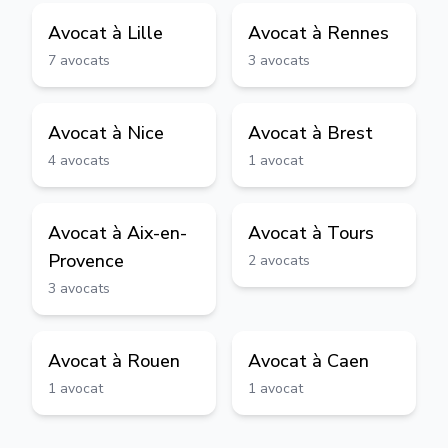
Avocat à
Lille
Avocat à
Rennes
7
avocats
3
avocats
Avocat à
Nice
Avocat à
Brest
4
avocats
1
avocat
Avocat à
Aix-en-
Avocat à
Tours
Provence
2
avocats
3
avocats
Avocat à
Rouen
Avocat à
Caen
1
avocat
1
avocat