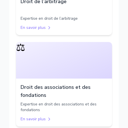
Droit de l’arbitrage
Expertise en droit de l’arbitrage
En savoir plus
⚖️
Droit des associations et des
fondations
Expertise en droit des associations et des
fondations
En savoir plus