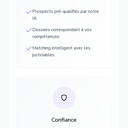
Prospects pré-qualifiés par notre
IA
Dossiers correspondant à vos
compétences
Matching intelligent avec les
justiciables
Confiance