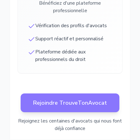
Bénéficiez d'une plateforme
professionnelle
Vérification des profils d'avocats
Support réactif et personnalisé
Plateforme dédiée aux
professionnels du droit
Rejoindre TrouveTonAvocat
Rejoignez les centaines d'avocats qui nous font
déjà confiance