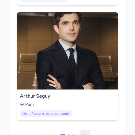
Arthur Seguy
Paris
Droit fiscal et droit douanier