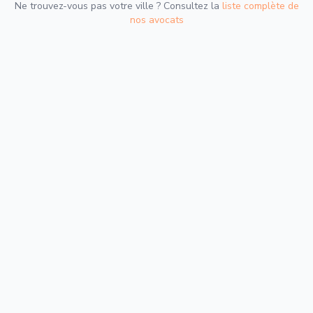
Ne trouvez-vous pas votre ville ? Consultez la
liste complète de
nos avocats