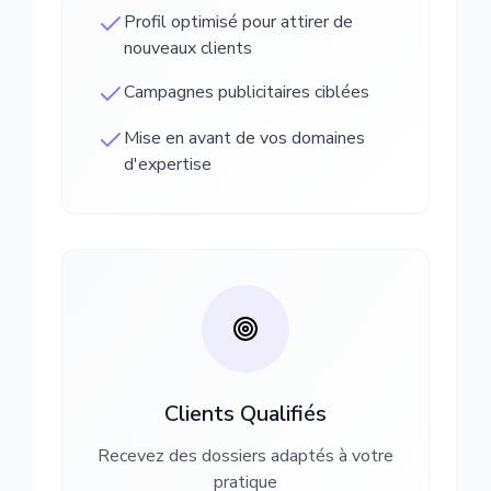
Profil optimisé pour attirer de
nouveaux clients
Campagnes publicitaires ciblées
Mise en avant de vos domaines
d'expertise
Clients Qualifiés
Recevez des dossiers adaptés à votre
pratique