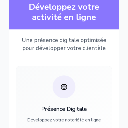
Développez votre
activité en ligne
Une présence digitale optimisée
pour développer votre clientèle
Présence Digitale
Développez votre notoriété en ligne