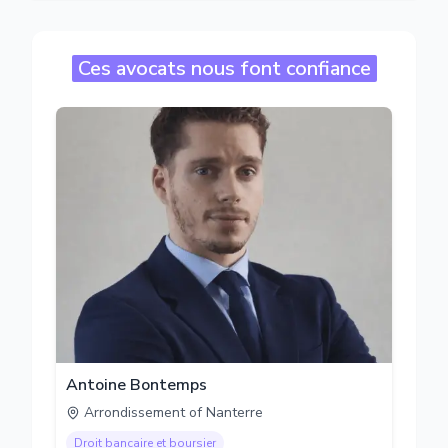
Ces avocats nous font confiance
Antoine Bontemps
Arrondissement of Nanterre
Droit bancaire et boursier