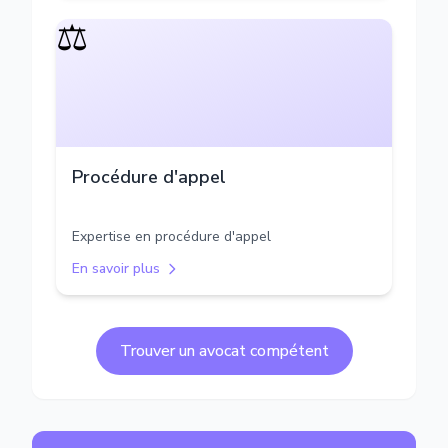
⚖️
Procédure d'appel
Expertise en procédure d'appel
En savoir plus
Trouver un avocat compétent