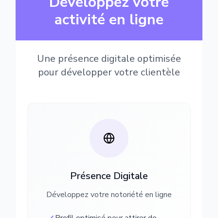
Développez votre
activité en ligne
Une présence digitale optimisée
pour développer votre clientèle
Présence Digitale
Développez votre notoriété en ligne