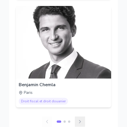
Benjamin Chemla
Paris
Droit fiscal et droit douanier