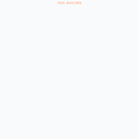
nos avocats