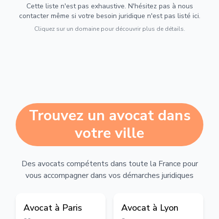
Cette liste n'est pas exhaustive. N'hésitez pas à nous
contacter même si votre besoin juridique n'est pas listé ici.
Cliquez sur un domaine pour découvrir plus de détails.
Trouvez un avocat dans
votre ville
Des avocats compétents dans toute la France pour
vous accompagner dans vos démarches juridiques
Avocat à
Paris
Avocat à
Lyon