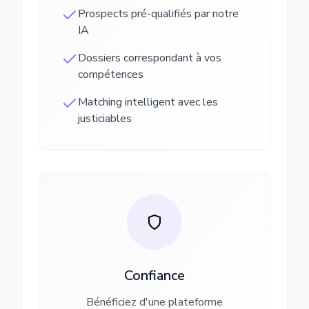
Prospects pré-qualifiés par notre
IA
Dossiers correspondant à vos
compétences
Matching intelligent avec les
justiciables
Confiance
Bénéficiez d'une plateforme