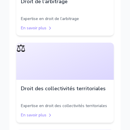
Droit de l’arbitrage
Expertise en droit de l’arbitrage
En savoir plus
⚖️
Droit des collectivités territoriales
Expertise en droit des collectivités territoriales
En savoir plus