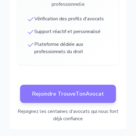
professionnelle
Vérification des profils d'avocats
Support réactif et personnalisé
Plateforme dédiée aux
professionnels du droit
Rejoindre TrouveTonAvocat
Rejoignez les centaines d'avocats qui nous font
déjà confiance