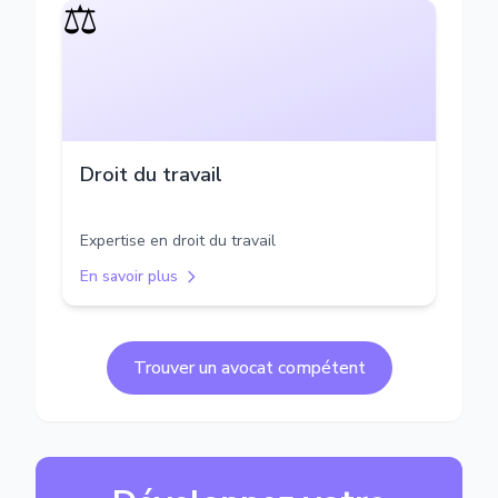
⚖️
Droit du travail
Expertise en droit du travail
En savoir plus
Trouver un avocat compétent