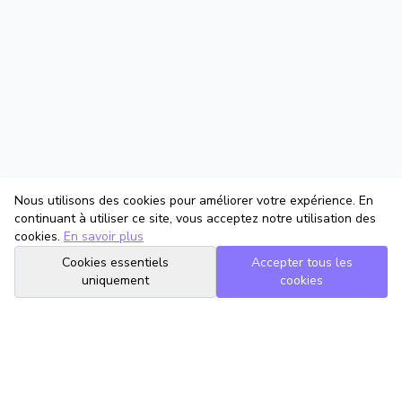
Nous utilisons des cookies pour améliorer votre expérience. En
continuant à utiliser ce site, vous acceptez notre utilisation des
cookies.
En savoir plus
Cookies essentiels
Accepter tous les
uniquement
cookies