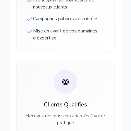
Profil optimisé pour attirer de
nouveaux clients
Campagnes publicitaires ciblées
Mise en avant de vos domaines
d'expertise
Clients Qualifiés
Recevez des dossiers adaptés à votre
pratique