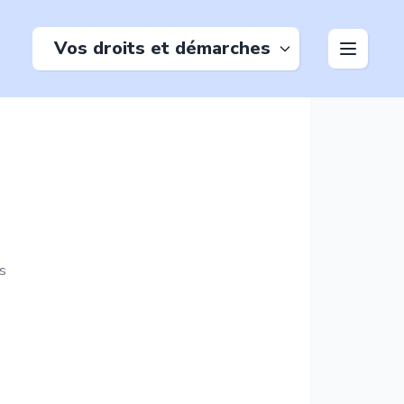
Vos droits et démarches
s