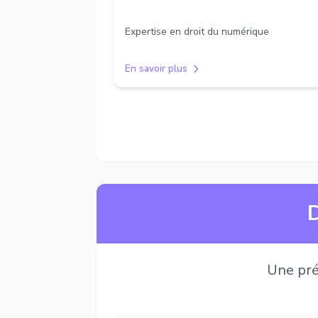
Expertise en droit du numérique
En savoir plus
D
Une pré