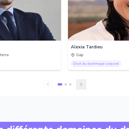
Alexia Tardieu
terre
Gap
Droit du dommage corporel