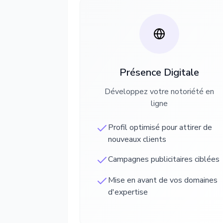
Présence Digitale
Développez votre notoriété en
ligne
Profil optimisé pour attirer de
nouveaux clients
Campagnes publicitaires ciblées
Mise en avant de vos domaines
d'expertise