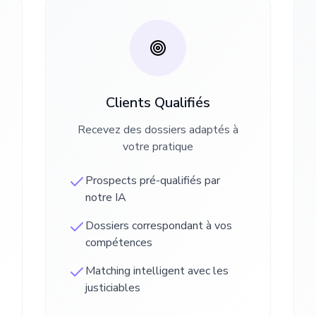
Clients Qualifiés
Recevez des dossiers adaptés à
votre pratique
Prospects pré-qualifiés par
notre IA
Dossiers correspondant à vos
compétences
Matching intelligent avec les
justiciables