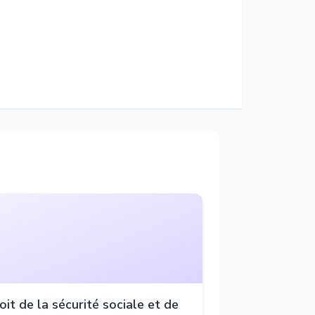
oit de la sécurité sociale et de