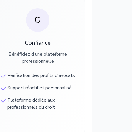
Confiance
Bénéficiez d'une plateforme
professionnelle
Vérification des profils d'avocats
Support réactif et personnalisé
Plateforme dédiée aux
professionnels du droit