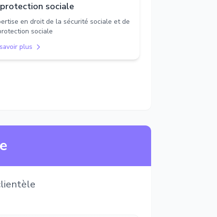
 protection sociale
ertise en droit de la sécurité sociale et de
protection sociale
savoir plus
ne
lientèle