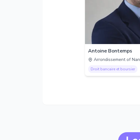
Antoine Bontemps
Arrondissement of Nan
Droit bancaire et boursier