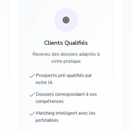
Clients Qualifiés
Recevez des dossiers adaptés à
votre pratique
Prospects pré-qualifiés par
notre IA
Dossiers correspondant à vos
compétences
Matching intelligent avec les
justiciables