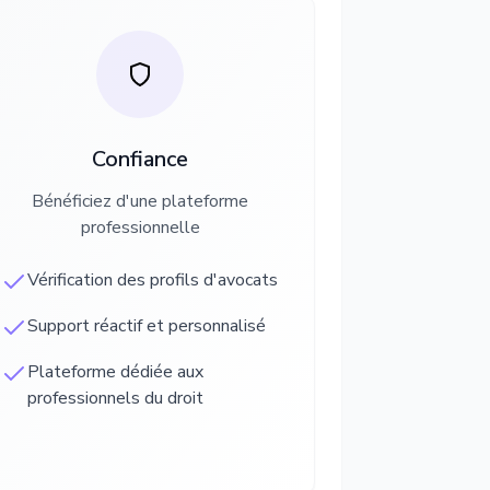
Confiance
Bénéficiez d'une plateforme
professionnelle
Vérification des profils d'avocats
Support réactif et personnalisé
Plateforme dédiée aux
professionnels du droit