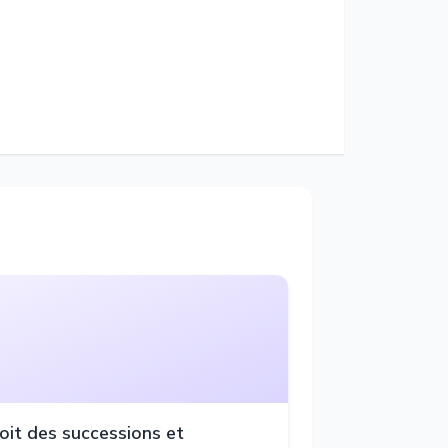
oit des successions et