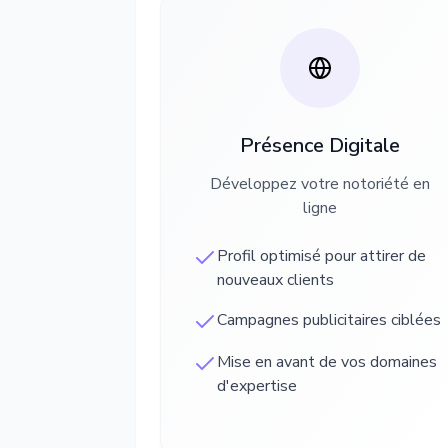
Présence Digitale
Développez votre notoriété en
ligne
Profil optimisé pour attirer de
nouveaux clients
Campagnes publicitaires ciblées
Mise en avant de vos domaines
d'expertise