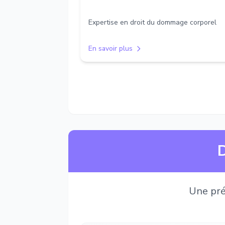
Expertise en droit du dommage corporel
En savoir plus
D
Une pré