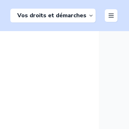
Vos droits et démarches