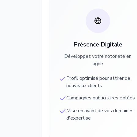
Présence Digitale
Développez votre notoriété en
ligne
Profil optimisé pour attirer de
nouveaux clients
Campagnes publicitaires ciblées
Mise en avant de vos domaines
d'expertise