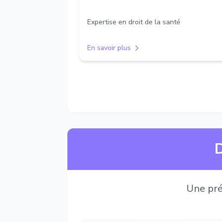
Expertise en droit de la santé
En savoir plus
D
Une pré