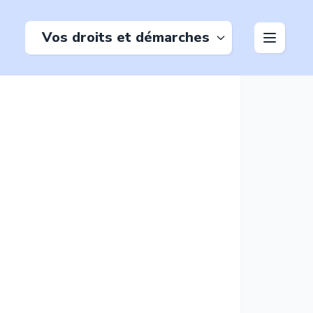
Vos droits et démarches