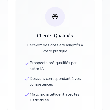
Clients Qualifiés
Recevez des dossiers adaptés à
votre pratique
Prospects pré-qualifiés par
notre IA
Dossiers correspondant à vos
compétences
Matching intelligent avec les
justiciables