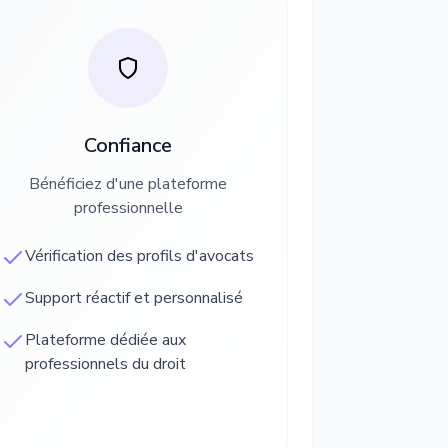
Confiance
Bénéficiez d'une plateforme
professionnelle
Vérification des profils d'avocats
Support réactif et personnalisé
Plateforme dédiée aux
professionnels du droit