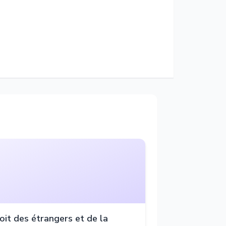
oit des étrangers et de la