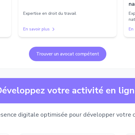
na
Expertise en droit du travail
Exp
nat
En savoir plus
En 
Trouver un avocat compétent
éveloppez votre activité en lig
sence digitale optimisée pour développer votre c