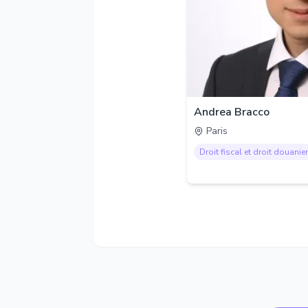
Andrea Bracco
Paris
Droit fiscal et droit douanier