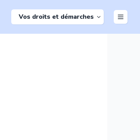
Vos droits et démarches