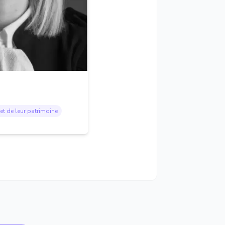
et de leur patrimoine