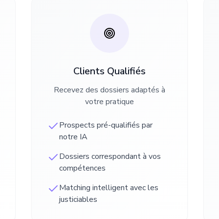
Clients Qualifiés
Recevez des dossiers adaptés à
votre pratique
Prospects pré-qualifiés par
notre IA
Dossiers correspondant à vos
compétences
Matching intelligent avec les
justiciables