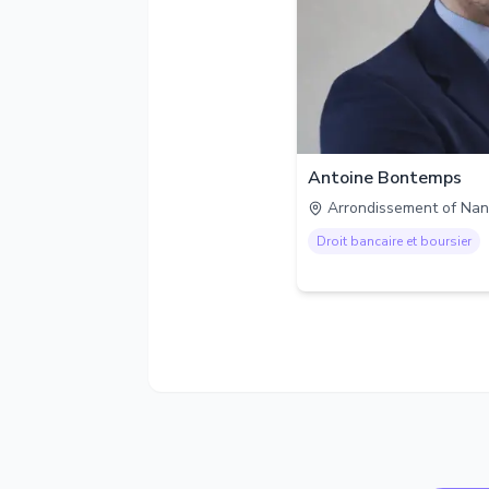
Antoine Bontemps
Arrondissement of Nan
Droit bancaire et boursier