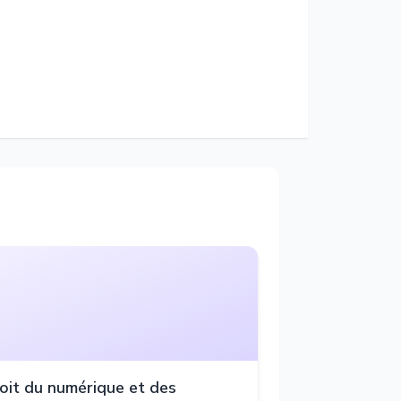
oit du numérique et des