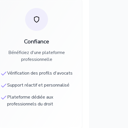
Confiance
Bénéficiez d'une plateforme
professionnelle
Vérification des profils d'avocats
Support réactif et personnalisé
Plateforme dédiée aux
professionnels du droit