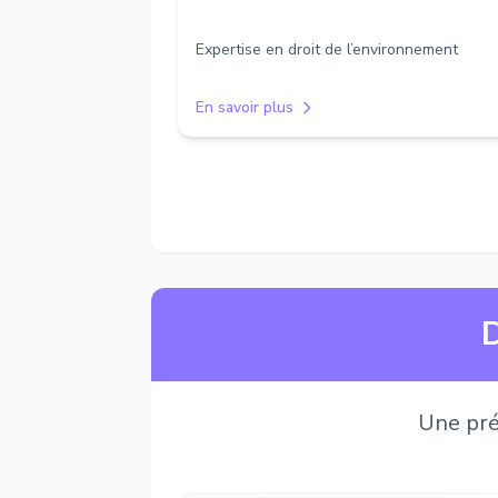
Expertise en droit de l’environnement
En savoir plus
D
Une pré