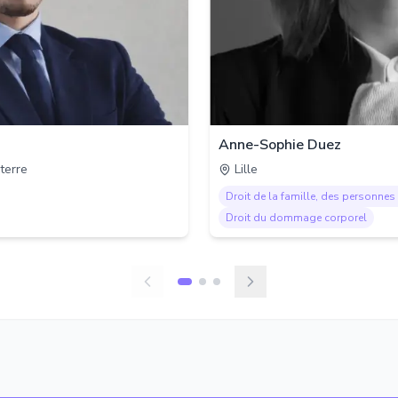
Anne-Sophie Duez
terre
Lille
Droit de la famille, des personnes 
Droit du dommage corporel