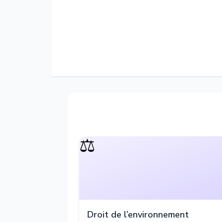
⚖️
Droit de l’environnement