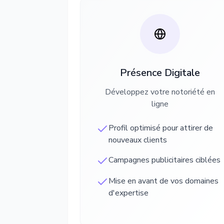
Présence Digitale
Développez votre notoriété en
ligne
Profil optimisé pour attirer de
nouveaux clients
Campagnes publicitaires ciblées
Mise en avant de vos domaines
d'expertise