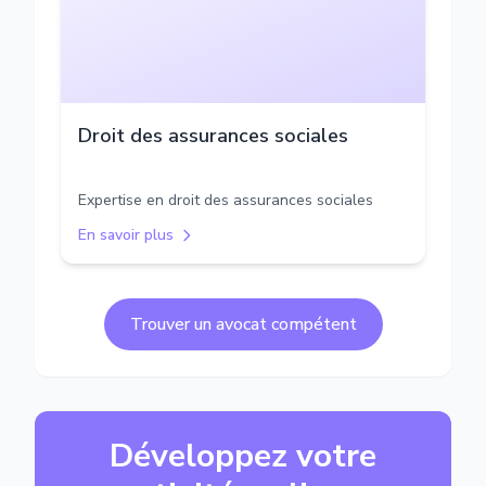
Droit des assurances sociales
Expertise en droit des assurances sociales
En savoir plus
Trouver un avocat compétent
Développez votre