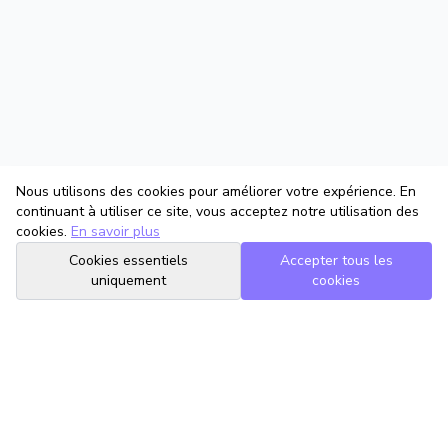
Nous utilisons des cookies pour améliorer votre expérience. En
continuant à utiliser ce site, vous acceptez notre utilisation des
cookies.
En savoir plus
Cookies essentiels
Accepter tous les
uniquement
cookies
TrouveTonAvocat