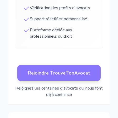
Vérification des profils d'avocats
Support réactif et personnalisé
Plateforme dédiée aux
professionnels du droit
Rejoindre TrouveTonAvocat
Rejoignez les centaines d'avocats qui nous font
déjà confiance