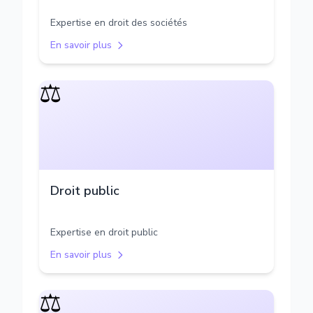
Expertise en droit des sociétés
En savoir plus
⚖️
Droit public
Expertise en droit public
En savoir plus
⚖️