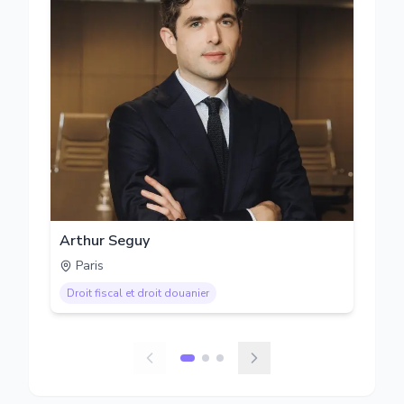
Arthur Seguy
Paris
Droit fiscal et droit douanier