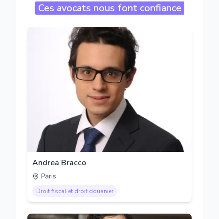
Ces avocats nous font confiance
Andrea Bracco
Paris
Droit fiscal et droit douanier