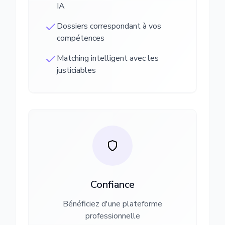
IA
Dossiers correspondant à vos
compétences
Matching intelligent avec les
justiciables
Confiance
Bénéficiez d'une plateforme
professionnelle