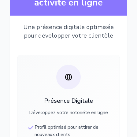
activité en ligne
Une présence digitale optimisée
pour développer votre clientèle
Présence Digitale
Développez votre notoriété en ligne
Profil optimisé pour attirer de
nouveaux clients