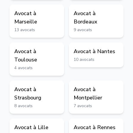
Avocat à
Avocat à
Marseille
Bordeaux
13
avocats
9
avocats
Avocat à
Avocat à
Nantes
Toulouse
10
avocats
4
avocats
Avocat à
Avocat à
Strasbourg
Montpellier
8
avocats
7
avocats
Avocat à
Lille
Avocat à
Rennes