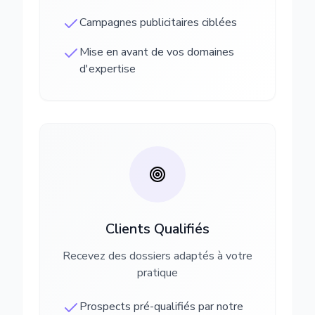
Campagnes publicitaires ciblées
Mise en avant de vos domaines
d'expertise
Clients Qualifiés
Recevez des dossiers adaptés à votre
pratique
Prospects pré-qualifiés par notre