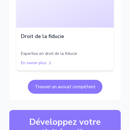
Droit de la fiducie
Expertise en droit de la fiducie
En savoir plus
Trouver un avocat compétent
Développez votre