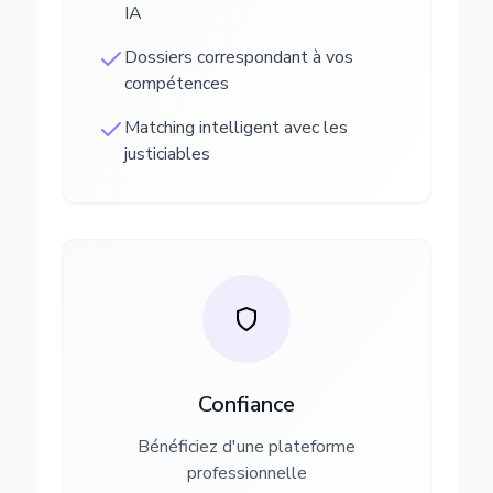
IA
Dossiers correspondant à vos
compétences
Matching intelligent avec les
justiciables
Confiance
Bénéficiez d'une plateforme
professionnelle