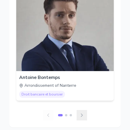
Antoine Bontemps
Arrondissement of Nanterre
Droit bancaire et boursier