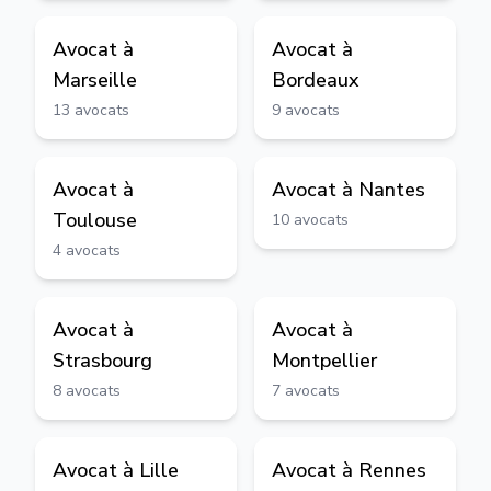
Avocat à
Avocat à
Marseille
Bordeaux
13
avocats
9
avocats
Avocat à
Avocat à
Nantes
Toulouse
10
avocats
4
avocats
Avocat à
Avocat à
Strasbourg
Montpellier
8
avocats
7
avocats
Avocat à
Lille
Avocat à
Rennes