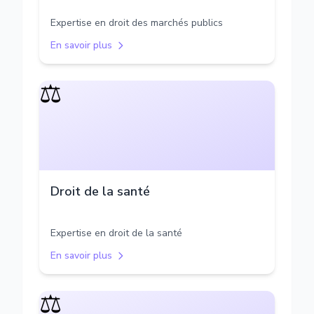
Expertise en droit des marchés publics
En savoir plus
⚖️
Droit de la santé
Expertise en droit de la santé
En savoir plus
⚖️