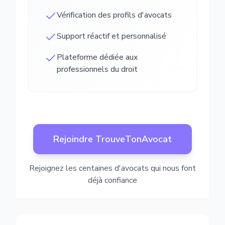
Vérification des profils d'avocats
Support réactif et personnalisé
Plateforme dédiée aux
professionnels du droit
Rejoindre TrouveTonAvocat
Rejoignez les centaines d'avocats qui nous font
déjà confiance