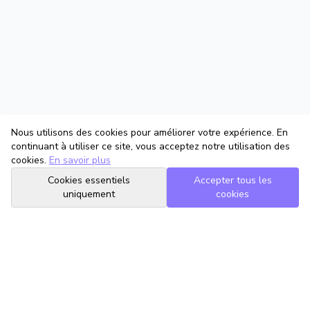
Nous utilisons des cookies pour améliorer votre expérience. En
continuant à utiliser ce site, vous acceptez notre utilisation des
cookies.
En savoir plus
Cookies essentiels
Accepter tous les
uniquement
cookies
TrouveTonAvocat