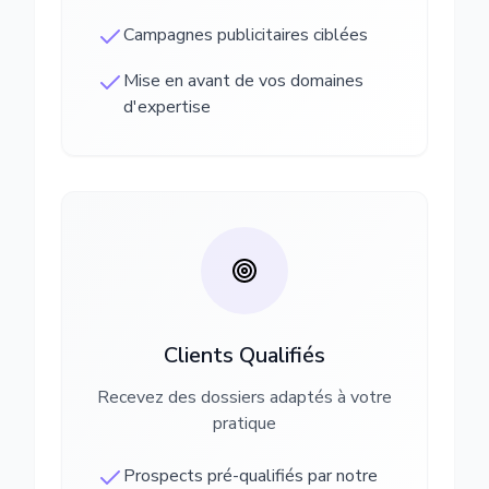
Campagnes publicitaires ciblées
Mise en avant de vos domaines
d'expertise
Clients Qualifiés
Recevez des dossiers adaptés à votre
pratique
Prospects pré-qualifiés par notre