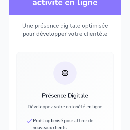
activité en ligne
Une présence digitale optimisée
pour développer votre clientèle
Présence Digitale
Développez votre notoriété en ligne
Profil optimisé pour attirer de
nouveaux clients