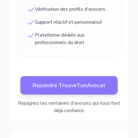
Vérification des profils d'avocats
Support réactif et personnalisé
Plateforme dédiée aux
professionnels du droit
Rejoindre TrouveTonAvocat
Rejoignez les centaines d'avocats qui nous font
déjà confiance