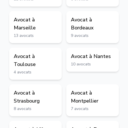
Avocat à
Avocat à
Marseille
Bordeaux
13
avocats
9
avocats
Avocat à
Avocat à
Nantes
Toulouse
10
avocats
4
avocats
Avocat à
Avocat à
Strasbourg
Montpellier
8
avocats
7
avocats