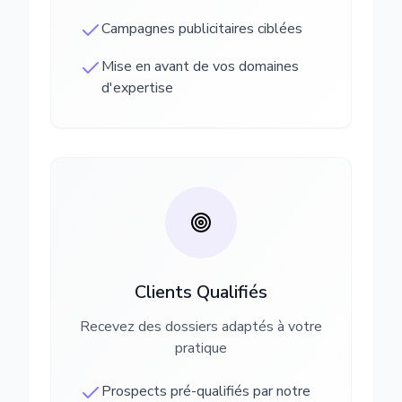
Campagnes publicitaires ciblées
Mise en avant de vos domaines
d'expertise
Clients Qualifiés
Recevez des dossiers adaptés à votre
pratique
Prospects pré-qualifiés par notre