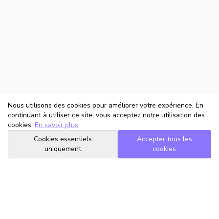
Nous utilisons des cookies pour améliorer votre expérience. En
continuant à utiliser ce site, vous acceptez notre utilisation des
cookies.
En savoir plus
Cookies essentiels
Accepter tous les
uniquement
cookies