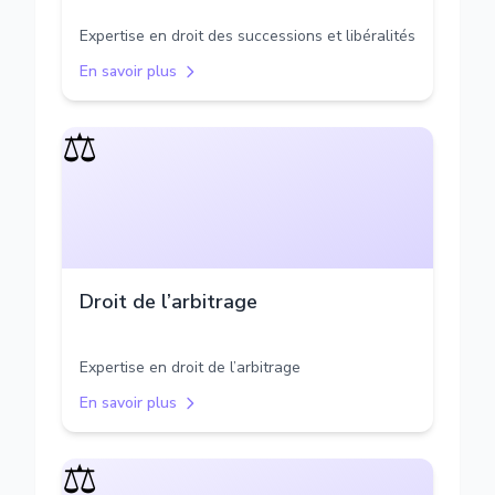
Expertise en droit des successions et libéralités
En savoir plus
⚖️
Droit de l’arbitrage
Expertise en droit de l’arbitrage
En savoir plus
⚖️