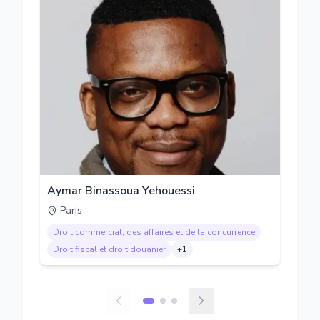
Aymar Binassoua Yehouessi
Paris
Droit commercial, des affaires et de la concurrence
Droit fiscal et droit douanier
+
1