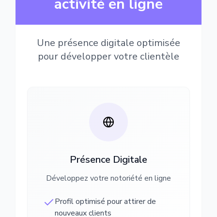
activité en ligne
Une présence digitale optimisée
pour développer votre clientèle
Présence Digitale
Développez votre notoriété en ligne
Profil optimisé pour attirer de
nouveaux clients