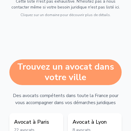
Cette liste n'est pas exhaustive. N'hésitez pas à nous
contacter même si votre besoin juridique n'est pas listé ici.
Cliquez sur un domaine pour découvrir plus de détails.
Trouvez un avocat dans
votre ville
Des avocats compétents dans toute la France pour
vous accompagner dans vos démarches juridiques
Avocat à
Paris
Avocat à
Lyon
22
avocats
8
avocats