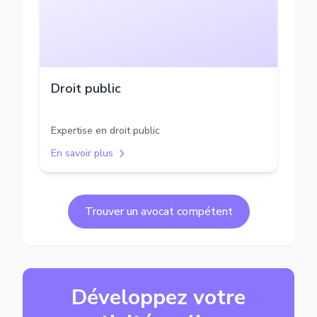
Droit public
Expertise en droit public
En savoir plus
Trouver un avocat compétent
Développez votre