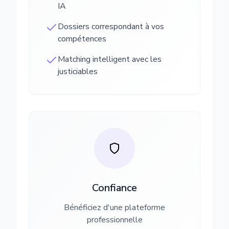
IA
Dossiers correspondant à vos
compétences
Matching intelligent avec les
justiciables
Confiance
Bénéficiez d'une plateforme
professionnelle