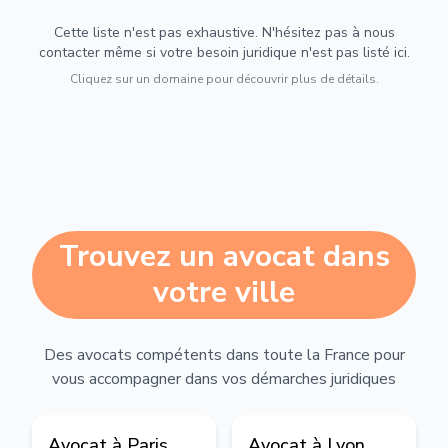
Cette liste n'est pas exhaustive. N'hésitez pas à nous
contacter même si votre besoin juridique n'est pas listé ici.
Cliquez sur un domaine pour découvrir plus de détails.
Trouvez un avocat dans
votre ville
Des avocats compétents dans toute la France pour
vous accompagner dans vos démarches juridiques
Avocat à
Paris
Avocat à
Lyon