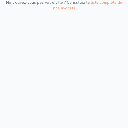
Ne trouvez-vous pas votre ville ? Consultez la
liste complète de
nos avocats