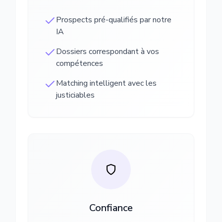
Prospects pré-qualifiés par notre
IA
Dossiers correspondant à vos
compétences
Matching intelligent avec les
justiciables
Confiance