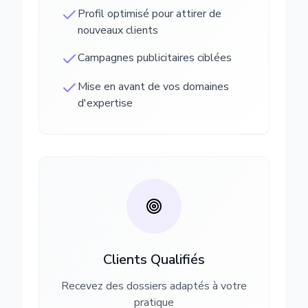
Profil optimisé pour attirer de
nouveaux clients
Campagnes publicitaires ciblées
Mise en avant de vos domaines
d'expertise
Clients Qualifiés
Recevez des dossiers adaptés à votre
pratique