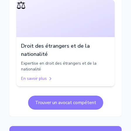
⚖️
Droit des étrangers et de la
nationalité
Expertise en droit des étrangers et de la
nationalité
En savoir plus
Trouver un avocat compétent