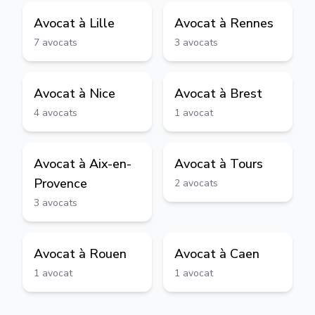
Avocat à
Lille
Avocat à
Rennes
7
avocats
3
avocats
Avocat à
Nice
Avocat à
Brest
4
avocats
1
avocat
Avocat à
Aix-en-
Avocat à
Tours
Provence
2
avocats
3
avocats
Avocat à
Rouen
Avocat à
Caen
1
avocat
1
avocat