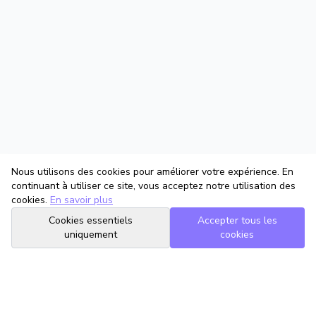
Nous utilisons des cookies pour améliorer votre expérience. En
continuant à utiliser ce site, vous acceptez notre utilisation des
cookies.
En savoir plus
Cookies essentiels
Accepter tous les
uniquement
cookies