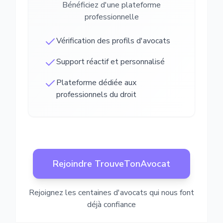
Bénéficiez d'une plateforme
professionnelle
Vérification des profils d'avocats
Support réactif et personnalisé
Plateforme dédiée aux
professionnels du droit
Rejoindre TrouveTonAvocat
Rejoignez les centaines d'avocats qui nous font
déjà confiance