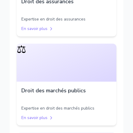
Droit des assurances
Expertise en droit des assurances
En savoir plus
⚖️
Droit des marchés publics
Expertise en droit des marchés publics
En savoir plus