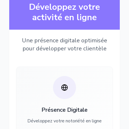
Développez votre
activité en ligne
Une présence digitale optimisée
pour développer votre clientèle
Présence Digitale
Développez votre notoriété en ligne