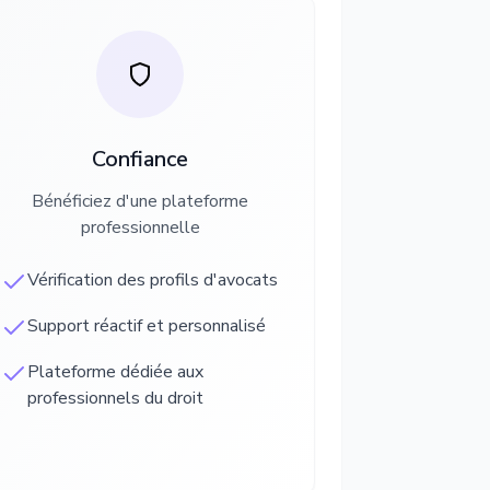
Confiance
Bénéficiez d'une plateforme
professionnelle
Vérification des profils d'avocats
Support réactif et personnalisé
Plateforme dédiée aux
professionnels du droit