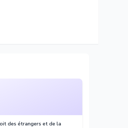
oit des étrangers et de la