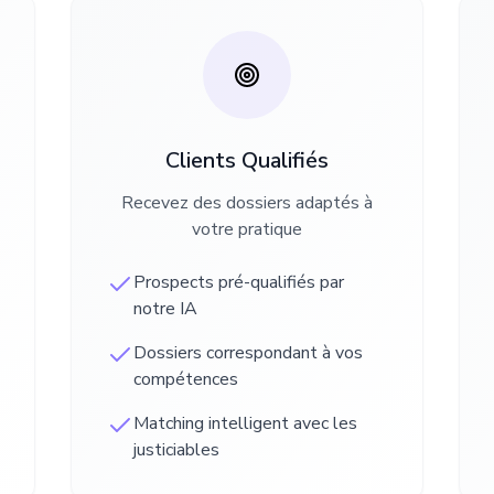
Clients Qualifiés
Recevez des dossiers adaptés à
votre pratique
Prospects pré-qualifiés par
notre IA
Dossiers correspondant à vos
compétences
Matching intelligent avec les
justiciables