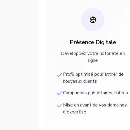
Présence Digitale
Développez votre notoriété en
ligne
Profil optimisé pour attirer de
nouveaux clients
Campagnes publicitaires ciblées
Mise en avant de vos domaines
d'expertise