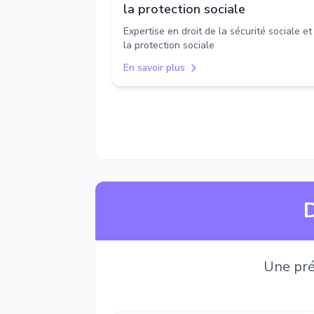
la protection sociale
Expertise en droit de la sécurité sociale et
la protection sociale
En savoir plus
D
Une pré