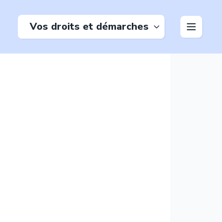
Vos droits et démarches