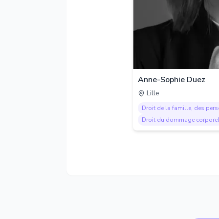
Anne-Sophie Duez
Lille
Droit de la famille, des per
Droit du dommage corpore