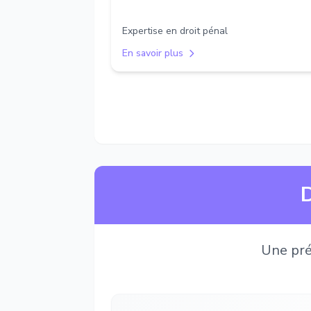
Expertise en droit pénal
En savoir plus
D
Une pré