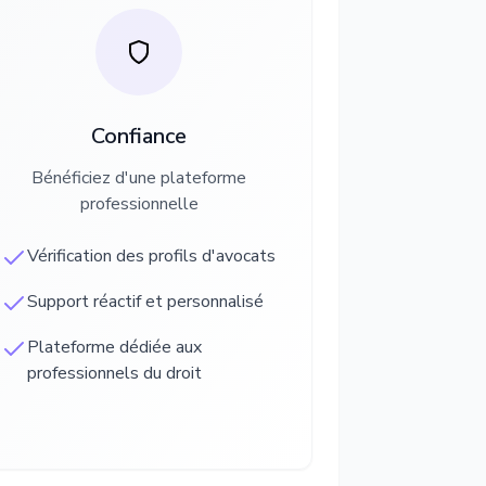
Confiance
Bénéficiez d'une plateforme
professionnelle
Vérification des profils d'avocats
Support réactif et personnalisé
Plateforme dédiée aux
professionnels du droit