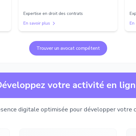
Expertise en droit des contrats
Exp
En savoir plus
En 
Trouver un avocat compétent
éveloppez votre activité en lig
sence digitale optimisée pour développer votre c