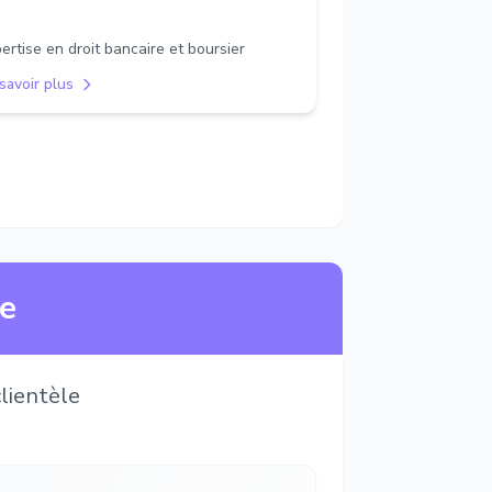
ertise en droit bancaire et boursier
savoir plus
ne
lientèle