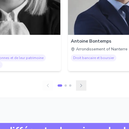
Antoine Bontemps
Arrondissement of Nanterre
sonnes et de leur patrimoine
Droit bancaire et boursier
l