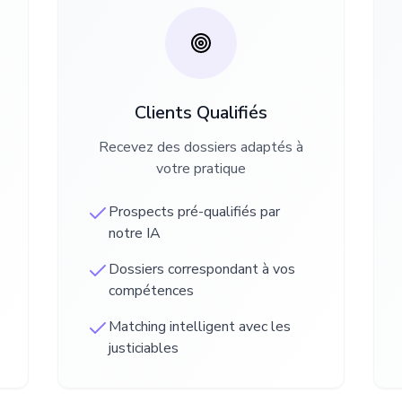
Clients Qualifiés
Recevez des dossiers adaptés à
votre pratique
Prospects pré-qualifiés par
notre IA
Dossiers correspondant à vos
compétences
Matching intelligent avec les
justiciables