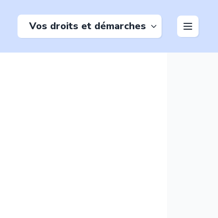
Vos droits et démarches