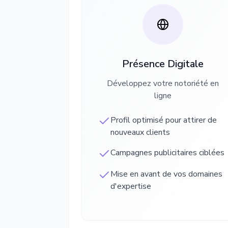
Présence Digitale
Développez votre notoriété en
ligne
Profil optimisé pour attirer de
nouveaux clients
Campagnes publicitaires ciblées
Mise en avant de vos domaines
d'expertise