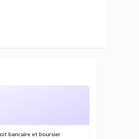
oit bancaire et boursier