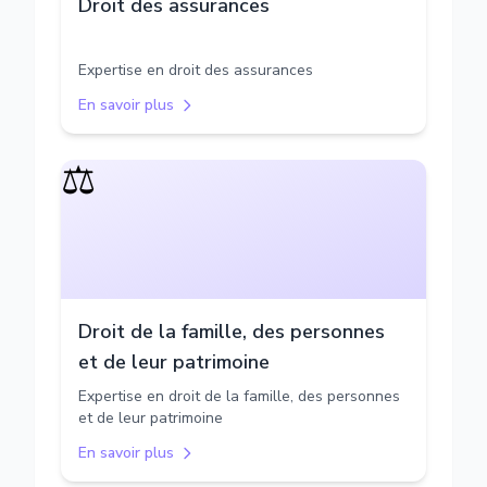
Droit des assurances
Expertise en droit des assurances
En savoir plus
⚖️
Droit de la famille, des personnes
et de leur patrimoine
Expertise en droit de la famille, des personnes
et de leur patrimoine
En savoir plus