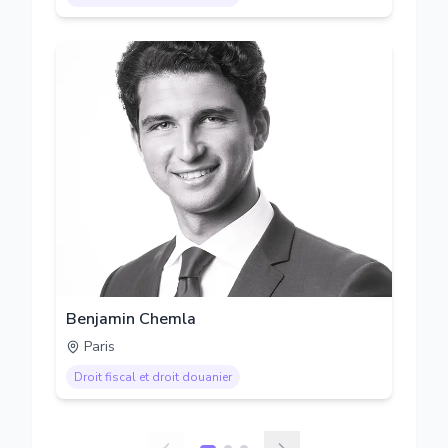
Benjamin Chemla
Paris
Droit fiscal et droit douanier