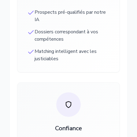
Prospects pré-qualifiés par notre
IA
Dossiers correspondant à vos
compétences
Matching intelligent avec les
justiciables
Confiance