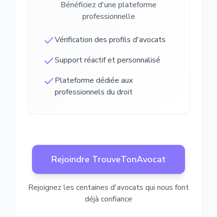
Bénéficiez d'une plateforme
professionnelle
Vérification des profils d'avocats
Support réactif et personnalisé
Plateforme dédiée aux
professionnels du droit
Rejoindre TrouveTonAvocat
Rejoignez les centaines d'avocats qui nous font
déjà confiance