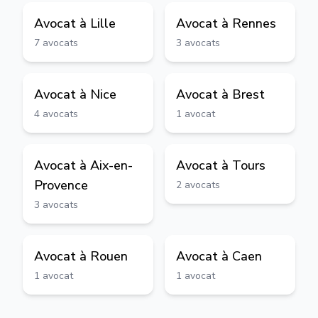
Avocat à
Lille
Avocat à
Rennes
7
avocats
3
avocats
Avocat à
Nice
Avocat à
Brest
4
avocats
1
avocat
Avocat à
Aix-en-
Avocat à
Tours
Provence
2
avocats
3
avocats
Avocat à
Rouen
Avocat à
Caen
1
avocat
1
avocat