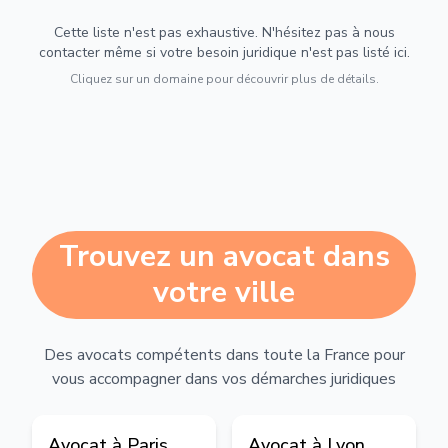
Cette liste n'est pas exhaustive. N'hésitez pas à nous
contacter même si votre besoin juridique n'est pas listé ici.
Cliquez sur un domaine pour découvrir plus de détails.
Trouvez un avocat dans
votre ville
Des avocats compétents dans toute la France pour
vous accompagner dans vos démarches juridiques
Avocat à
Paris
Avocat à
Lyon