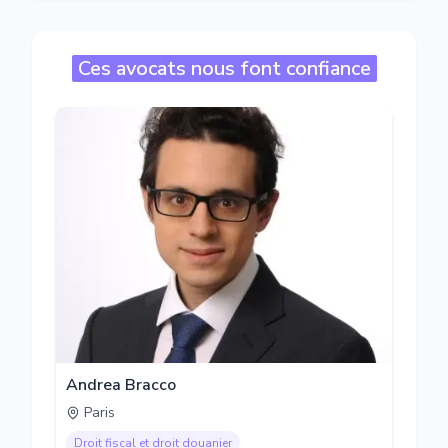
Ces avocats nous font confiance
Andrea Bracco
Paris
Droit fiscal et droit douanier