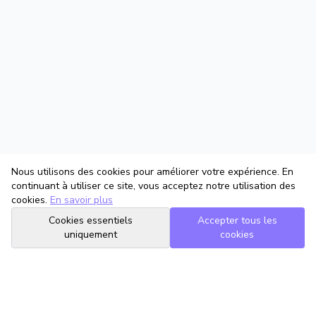
Nous utilisons des cookies pour améliorer votre expérience. En
continuant à utiliser ce site, vous acceptez notre utilisation des
cookies.
En savoir plus
Cookies essentiels
Accepter tous les
uniquement
cookies