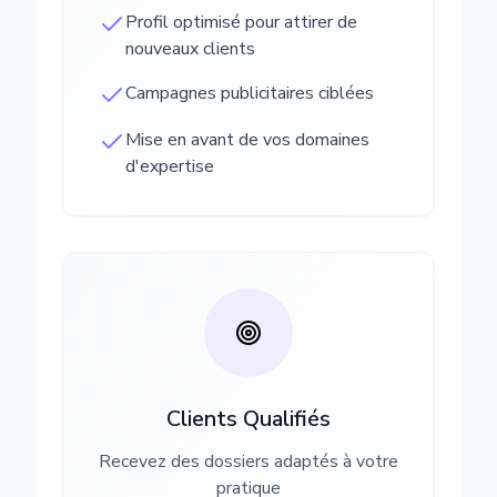
Profil optimisé pour attirer de
nouveaux clients
Campagnes publicitaires ciblées
Mise en avant de vos domaines
d'expertise
Clients Qualifiés
Recevez des dossiers adaptés à votre
pratique