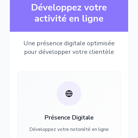
Développez votre
activité en ligne
Une présence digitale optimisée
pour développer votre clientèle
Présence Digitale
Développez votre notoriété en ligne