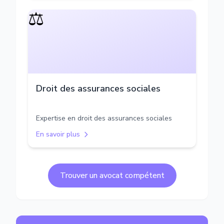
⚖️
Droit des assurances sociales
Expertise en droit des assurances sociales
En savoir plus
Trouver un avocat compétent