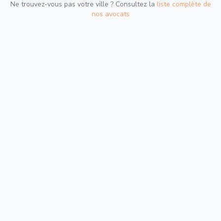
Ne trouvez-vous pas votre ville ? Consultez la
liste complète de
nos avocats