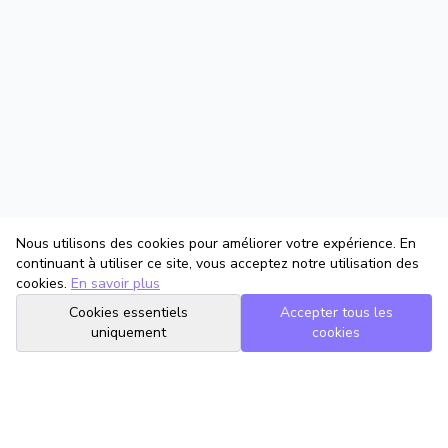
Nous utilisons des cookies pour améliorer votre expérience. En
continuant à utiliser ce site, vous acceptez notre utilisation des
cookies.
En savoir plus
Cookies essentiels
Accepter tous les
uniquement
cookies