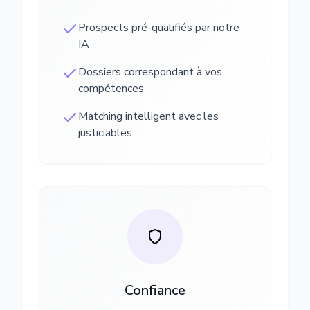
Prospects pré-qualifiés par notre
IA
Dossiers correspondant à vos
compétences
Matching intelligent avec les
justiciables
Confiance