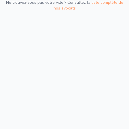
Ne trouvez-vous pas votre ville ? Consultez la
liste complète de
nos avocats