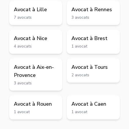
Avocat à
Lille
Avocat à
Rennes
7
avocats
3
avocats
Avocat à
Nice
Avocat à
Brest
4
avocats
1
avocat
Avocat à
Aix-en-
Avocat à
Tours
Provence
2
avocats
3
avocats
Avocat à
Rouen
Avocat à
Caen
1
avocat
1
avocat