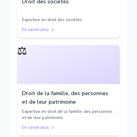
Droit des sociétés
Expertise en droit des sociétés
En savoir plus
⚖️
Droit de la famille, des personnes
et de leur patrimoine
Expertise en droit de la famille, des personnes
et de leur patrimoine
En savoir plus