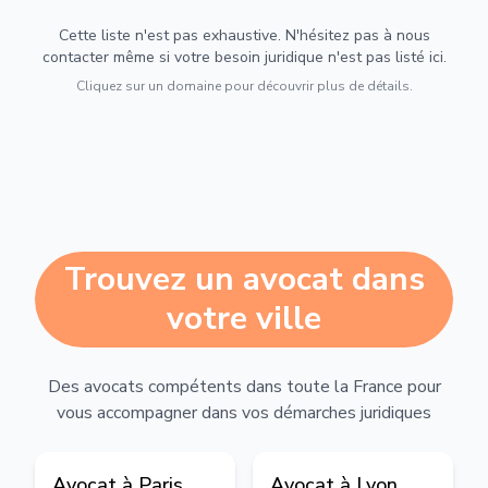
Cette liste n'est pas exhaustive. N'hésitez pas à nous
contacter même si votre besoin juridique n'est pas listé ici.
Cliquez sur un domaine pour découvrir plus de détails.
Trouvez un avocat dans
votre ville
Des avocats compétents dans toute la France pour
vous accompagner dans vos démarches juridiques
Avocat à
Paris
Avocat à
Lyon