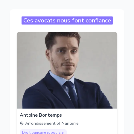
Ces avocats nous font confiance
Antoine Bontemps
Arrondissement of Nanterre
Droit bancaire et boursier