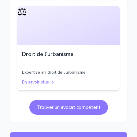
⚖️
Droit de l’urbanisme
Expertise en droit de l’urbanisme
En savoir plus
Trouver un avocat compétent