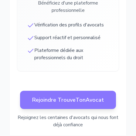
Bénéficiez d'une plateforme
professionnelle
Vérification des profils d'avocats
Support réactif et personnalisé
Plateforme dédiée aux
professionnels du droit
Rejoindre TrouveTonAvocat
Rejoignez les centaines d'avocats qui nous font
déjà confiance