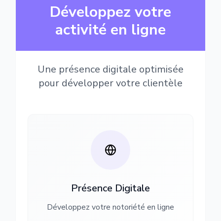
Développez votre
activité en ligne
Une présence digitale optimisée
pour développer votre clientèle
Présence Digitale
Développez votre notoriété en ligne