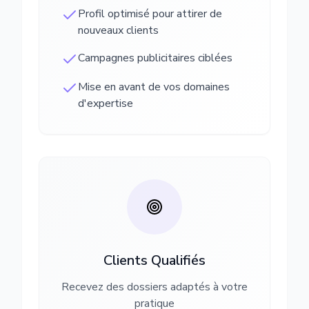
Profil optimisé pour attirer de
nouveaux clients
Campagnes publicitaires ciblées
Mise en avant de vos domaines
d'expertise
Clients Qualifiés
Recevez des dossiers adaptés à votre
pratique