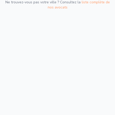
Ne trouvez-vous pas votre ville ? Consultez la
liste complète de
nos avocats