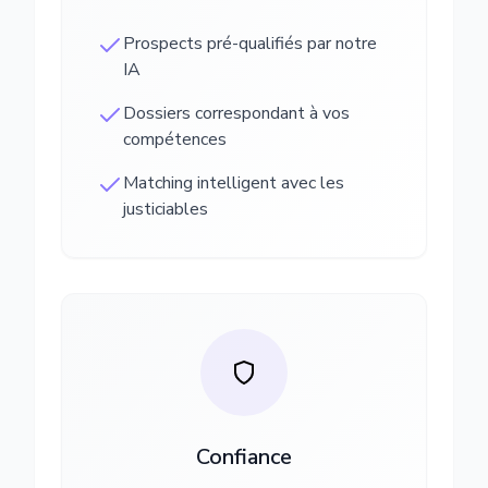
Prospects pré-qualifiés par notre
IA
Dossiers correspondant à vos
compétences
Matching intelligent avec les
justiciables
Confiance