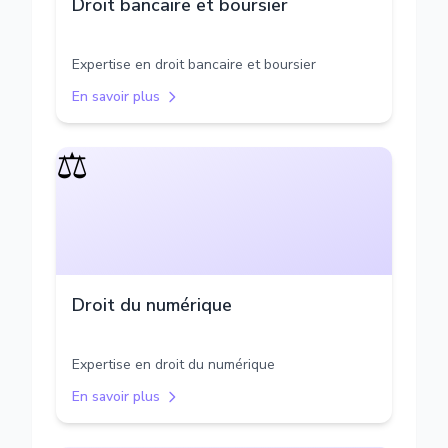
Droit bancaire et boursier
Expertise en droit bancaire et boursier
En savoir plus
⚖️
Droit du numérique
Expertise en droit du numérique
En savoir plus