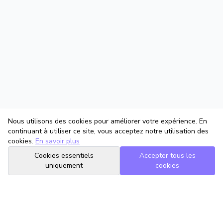
Nous utilisons des cookies pour améliorer votre expérience. En
continuant à utiliser ce site, vous acceptez notre utilisation des
cookies.
En savoir plus
Cookies essentiels
Accepter tous les
uniquement
cookies