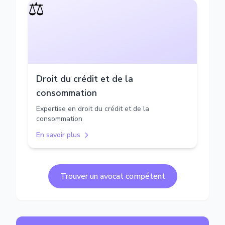
⚖️
Droit du crédit et de la
consommation
Expertise en droit du crédit et de la
consommation
En savoir plus
Trouver un avocat compétent