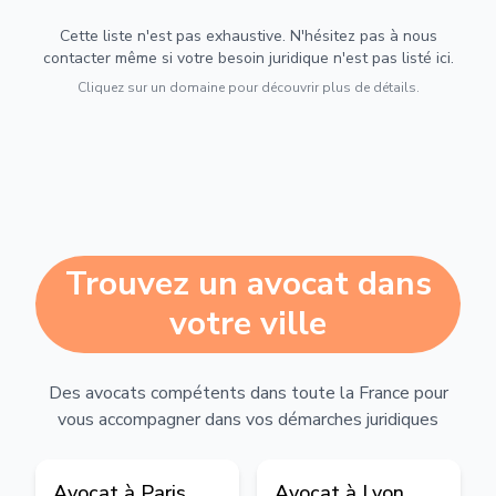
Cette liste n'est pas exhaustive. N'hésitez pas à nous
contacter même si votre besoin juridique n'est pas listé ici.
Cliquez sur un domaine pour découvrir plus de détails.
Trouvez un avocat dans
votre ville
Des avocats compétents dans toute la France pour
vous accompagner dans vos démarches juridiques
Avocat à
Paris
Avocat à
Lyon