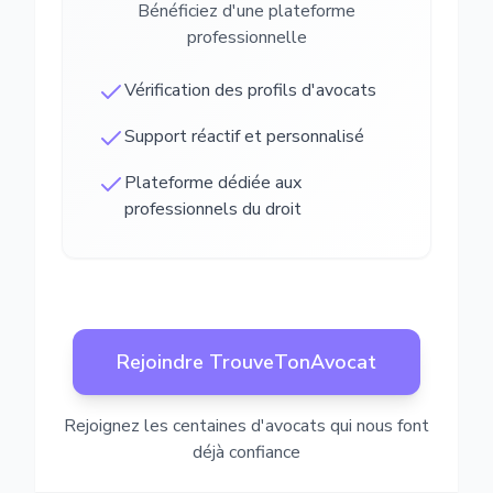
Bénéficiez d'une plateforme
professionnelle
Vérification des profils d'avocats
Support réactif et personnalisé
Plateforme dédiée aux
professionnels du droit
Rejoindre TrouveTonAvocat
Rejoignez les centaines d'avocats qui nous font
déjà confiance