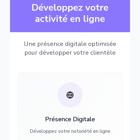
Développez votre
activité en ligne
Une présence digitale optimisée
pour développer votre clientèle
Présence Digitale
Développez votre notoriété en ligne