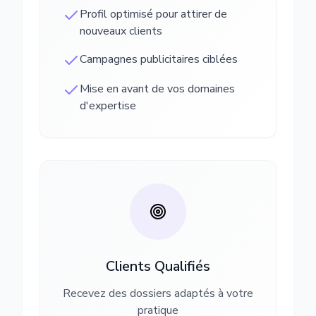
Profil optimisé pour attirer de
nouveaux clients
Campagnes publicitaires ciblées
Mise en avant de vos domaines
d'expertise
Clients Qualifiés
Recevez des dossiers adaptés à votre
pratique