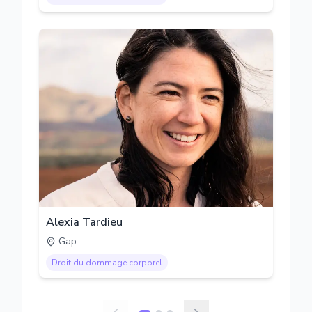
Alexia Tardieu
Gap
Droit du dommage corporel