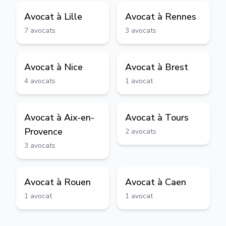
Avocat à
Lille
Avocat à
Rennes
7
avocats
3
avocats
Avocat à
Nice
Avocat à
Brest
4
avocats
1
avocat
Avocat à
Aix-en-
Avocat à
Tours
Provence
2
avocats
3
avocats
Avocat à
Rouen
Avocat à
Caen
1
avocat
1
avocat