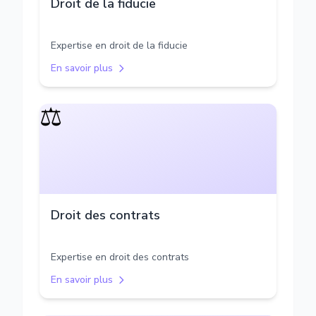
Droit de la fiducie
Expertise en droit de la fiducie
En savoir plus
⚖️
Droit des contrats
Expertise en droit des contrats
En savoir plus