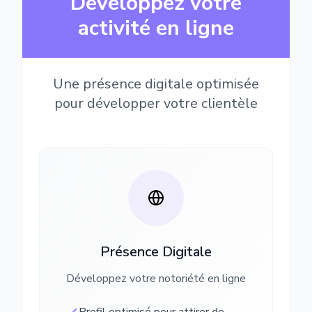
Développez votre
activité en ligne
Une présence digitale optimisée
pour développer votre clientèle
Présence Digitale
Développez votre notoriété en ligne