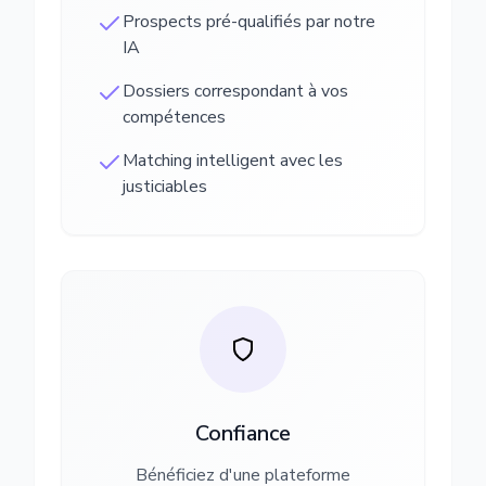
Prospects pré-qualifiés par notre
IA
Dossiers correspondant à vos
compétences
Matching intelligent avec les
justiciables
Confiance
Bénéficiez d'une plateforme