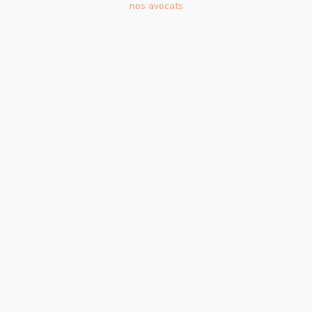
nos avocats