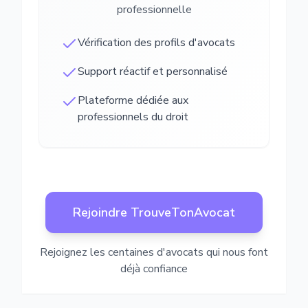
professionnelle
Vérification des profils d'avocats
Support réactif et personnalisé
Plateforme dédiée aux
professionnels du droit
Rejoindre TrouveTonAvocat
Rejoignez les centaines d'avocats qui nous font
déjà confiance