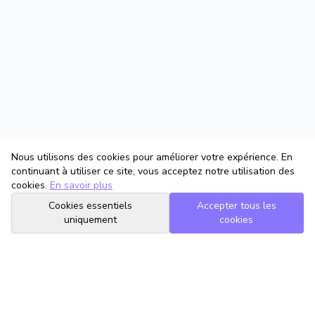
Nous utilisons des cookies pour améliorer votre expérience. En
continuant à utiliser ce site, vous acceptez notre utilisation des
cookies.
En savoir plus
Cookies essentiels
Accepter tous les
uniquement
cookies