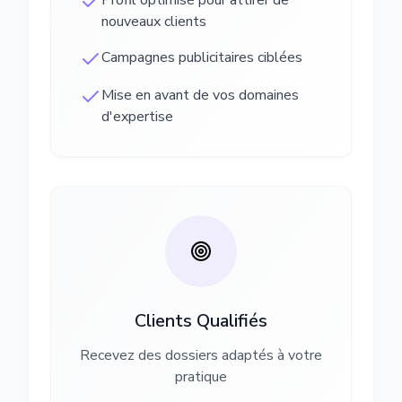
Profil optimisé pour attirer de
nouveaux clients
Campagnes publicitaires ciblées
Mise en avant de vos domaines
d'expertise
Clients Qualifiés
Recevez des dossiers adaptés à votre
pratique