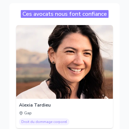
Ces avocats nous font confiance
Alexia Tardieu
Gap
Droit du dommage corporel