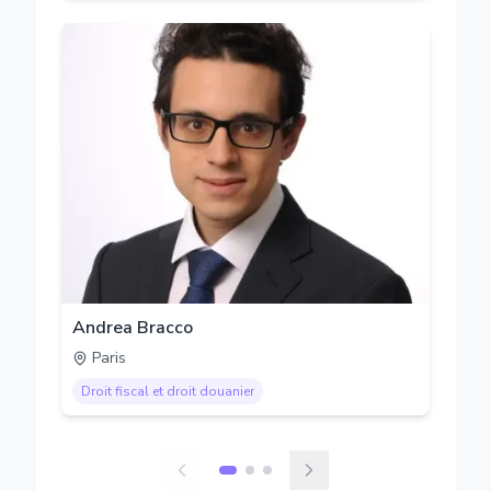
Andrea Bracco
Paris
Droit fiscal et droit douanier