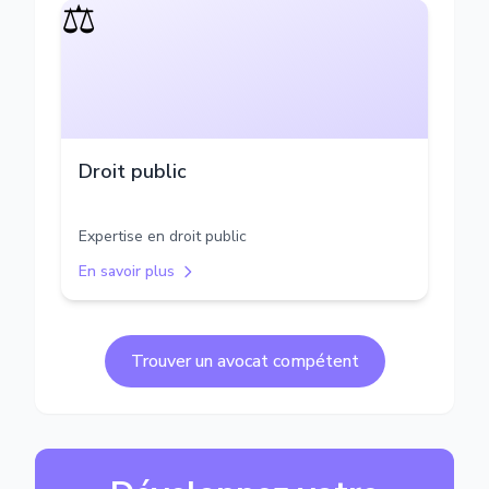
⚖️
Droit public
Expertise en droit public
En savoir plus
Trouver un avocat compétent