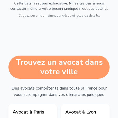
Cette liste n'est pas exhaustive. N'hésitez pas à nous
contacter même si votre besoin juridique n'est pas listé ici.
Cliquez sur un domaine pour découvrir plus de détails.
Trouvez un avocat dans
votre ville
Des avocats compétents dans toute la France pour
vous accompagner dans vos démarches juridiques
Avocat à
Paris
Avocat à
Lyon