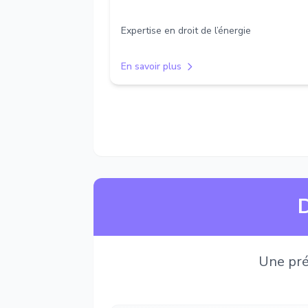
Expertise en droit de l’énergie
En savoir plus
D
Une pré