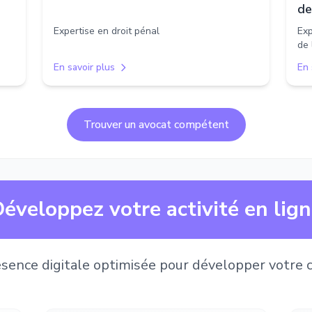
de
Expertise en droit pénal
Exp
de 
En savoir plus
En 
Trouver un avocat compétent
éveloppez votre activité en lig
sence digitale optimisée pour développer votre c