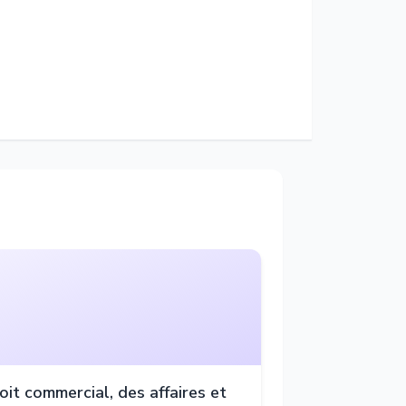
oit commercial, des affaires et