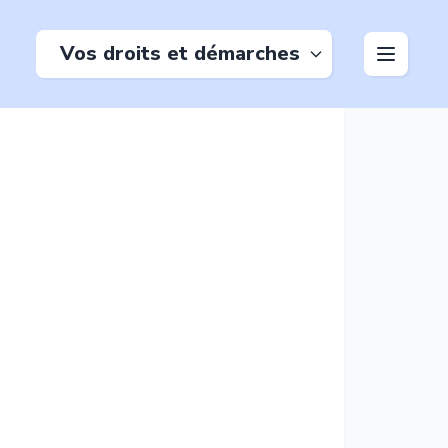
Vos droits et démarches