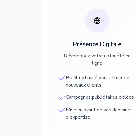
Présence Digitale
Développez votre notoriété en
ligne
Profil optimisé pour attirer de
nouveaux clients
Campagnes publicitaires ciblées
Mise en avant de vos domaines
d'expertise