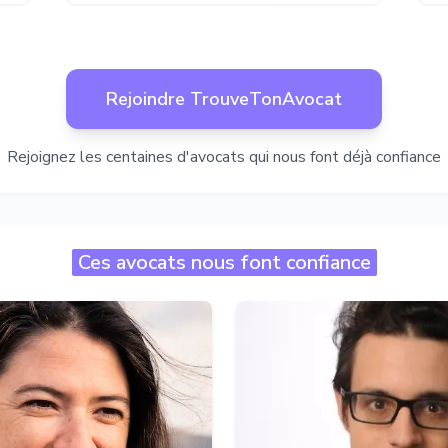
Rejoindre TrouveTonAvocat
Rejoignez les centaines d'avocats qui nous font déjà confiance
Ces avocats nous font confiance