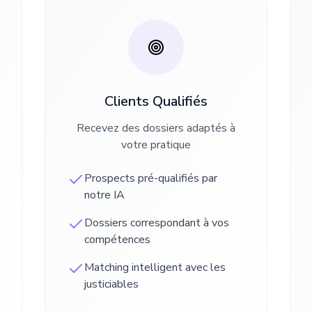
Clients Qualifiés
Recevez des dossiers adaptés à
votre pratique
Prospects pré-qualifiés par
notre IA
Dossiers correspondant à vos
compétences
Matching intelligent avec les
justiciables