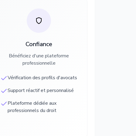
Confiance
Bénéficiez d'une plateforme
professionnelle
Vérification des profils d'avocats
Support réactif et personnalisé
Plateforme dédiée aux
professionnels du droit