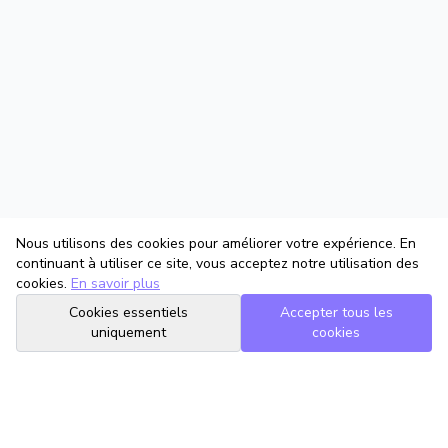
Nous utilisons des cookies pour améliorer votre expérience. En
continuant à utiliser ce site, vous acceptez notre utilisation des
cookies.
En savoir plus
Cookies essentiels
Accepter tous les
uniquement
cookies