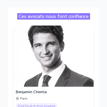
Ces avocats nous font confiance
Benjamin Chemla
Paris
Droit fiscal et droit douanier