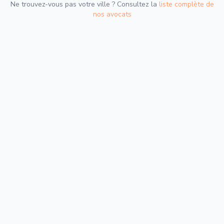
Ne trouvez-vous pas votre ville ? Consultez la
liste complète de
nos avocats