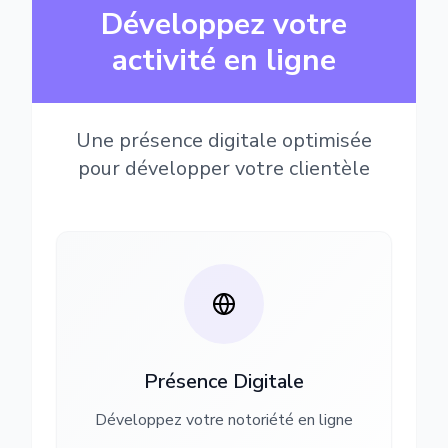
Développez votre
activité en ligne
Une présence digitale optimisée
pour développer votre clientèle
Présence Digitale
Développez votre notoriété en ligne