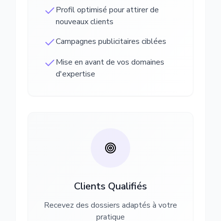
Profil optimisé pour attirer de
nouveaux clients
Campagnes publicitaires ciblées
Mise en avant de vos domaines
d'expertise
Clients Qualifiés
Recevez des dossiers adaptés à votre
pratique