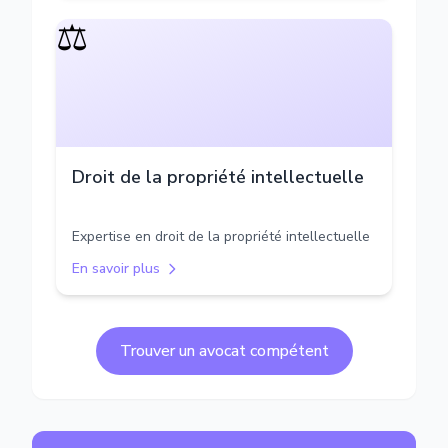
⚖️
Droit de la propriété intellectuelle
Expertise en droit de la propriété intellectuelle
En savoir plus
Trouver un avocat compétent