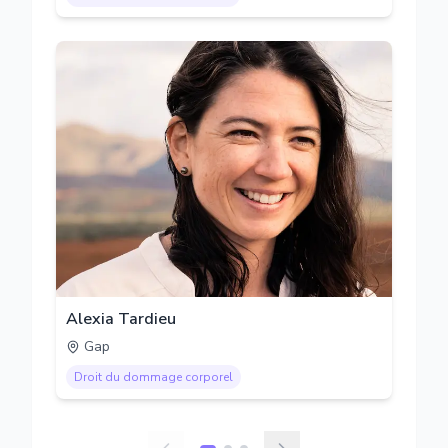
Alexia Tardieu
Gap
Droit du dommage corporel