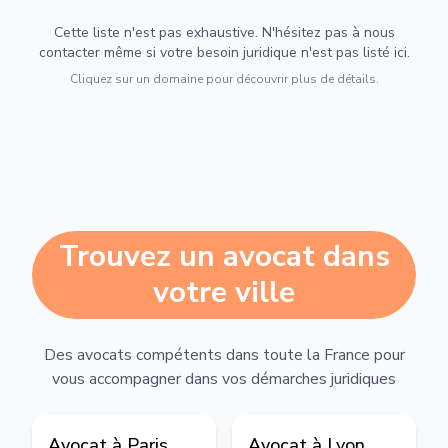
Cette liste n'est pas exhaustive. N'hésitez pas à nous
contacter même si votre besoin juridique n'est pas listé ici.
Cliquez sur un domaine pour découvrir plus de détails.
Trouvez un avocat dans
votre ville
Des avocats compétents dans toute la France pour
vous accompagner dans vos démarches juridiques
Avocat à
Paris
Avocat à
Lyon