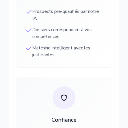
Prospects pré-qualifiés par notre
IA
Dossiers correspondant à vos
compétences
Matching intelligent avec les
justiciables
Confiance