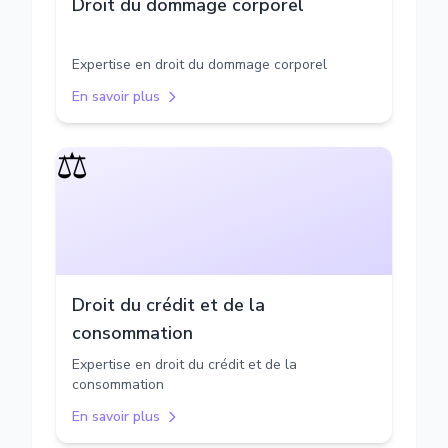
Droit du dommage corporel
Expertise en droit du dommage corporel
En savoir plus
⚖️
Droit du crédit et de la
consommation
Expertise en droit du crédit et de la
consommation
En savoir plus