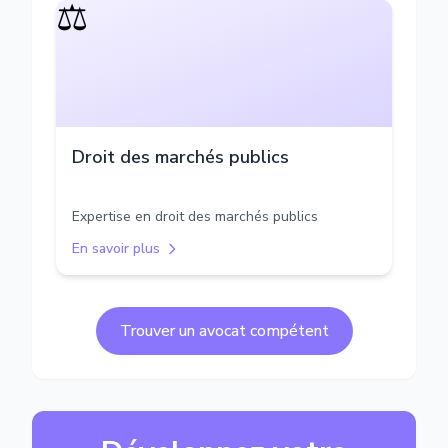
⚖️
Droit des marchés publics
Expertise en droit des marchés publics
En savoir plus
Trouver un avocat compétent