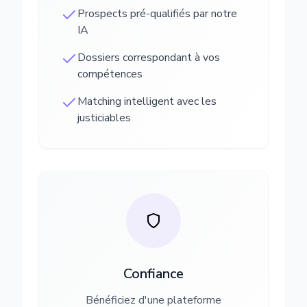
Prospects pré-qualifiés par notre
IA
Dossiers correspondant à vos
compétences
Matching intelligent avec les
justiciables
Confiance
Bénéficiez d'une plateforme