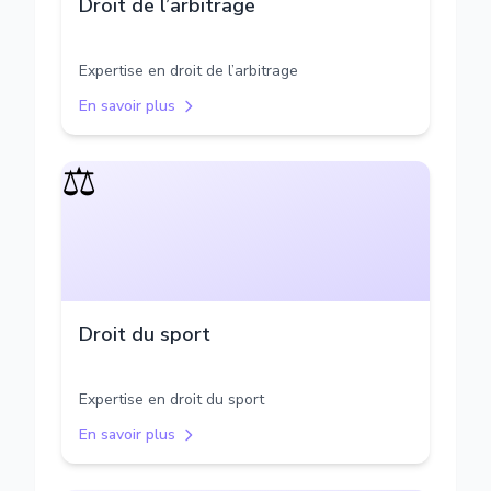
Droit de l’arbitrage
Expertise en droit de l’arbitrage
En savoir plus
⚖️
Droit du sport
Expertise en droit du sport
En savoir plus