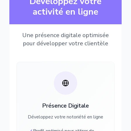
Développez votre
activité en ligne
Une présence digitale optimisée
pour développer votre clientèle
Présence Digitale
Développez votre notoriété en ligne