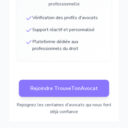
professionnelle
Vérification des profils d'avocats
Support réactif et personnalisé
Plateforme dédiée aux
professionnels du droit
Rejoindre TrouveTonAvocat
Rejoignez les centaines d'avocats qui nous font
déjà confiance