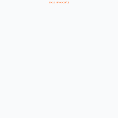
nos avocats