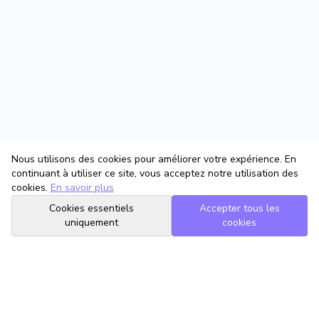
Nous utilisons des cookies pour améliorer votre expérience. En
continuant à utiliser ce site, vous acceptez notre utilisation des
cookies.
En savoir plus
Cookies essentiels
Accepter tous les
uniquement
cookies