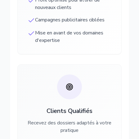
Profil optimisé pour attirer de
nouveaux clients
Campagnes publicitaires ciblées
Mise en avant de vos domaines
d'expertise
Clients Qualifiés
Recevez des dossiers adaptés à votre
pratique