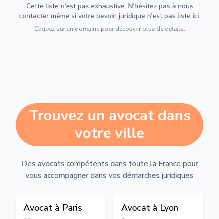
Cette liste n'est pas exhaustive. N'hésitez pas à nous
contacter même si votre besoin juridique n'est pas listé ici.
Cliquez sur un domaine pour découvrir plus de détails.
Trouvez un avocat dans
votre ville
Des avocats compétents dans toute la France pour
vous accompagner dans vos démarches juridiques
Avocat à
Paris
Avocat à
Lyon