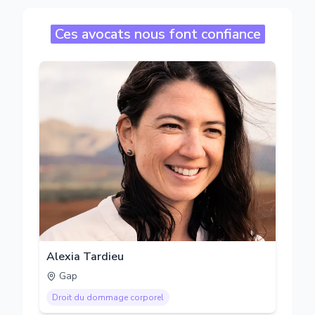
Ces avocats nous font confiance
Alexia Tardieu
Gap
Droit du dommage corporel