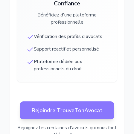
Confiance
Bénéficiez d'une plateforme
professionnelle
Vérification des profils d'avocats
Support réactif et personnalisé
Plateforme dédiée aux
professionnels du droit
Rejoindre TrouveTonAvocat
Rejoignez les centaines d'avocats qui nous font