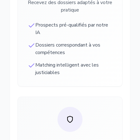
Recevez des dossiers adaptés à votre
pratique
Prospects pré-qualifiés par notre
IA
Dossiers correspondant à vos
compétences
Matching intelligent avec les
justiciables