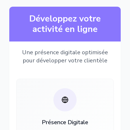
Développez votre
activité en ligne
Une présence digitale optimisée
pour développer votre clientèle
Présence Digitale