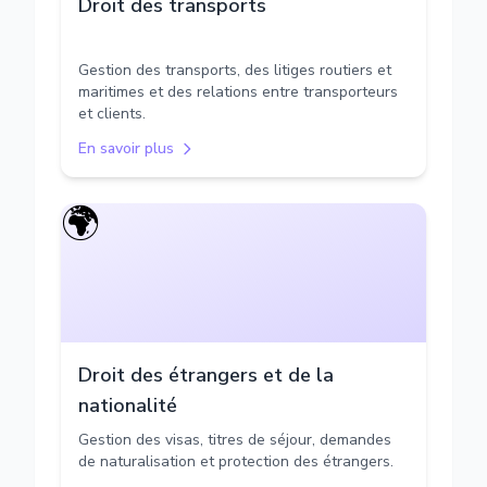
Droit des transports
Gestion des transports, des litiges routiers et
maritimes et des relations entre transporteurs
et clients.
En savoir plus
🌍
Droit des étrangers et de la
nationalité
Gestion des visas, titres de séjour, demandes
de naturalisation et protection des étrangers.