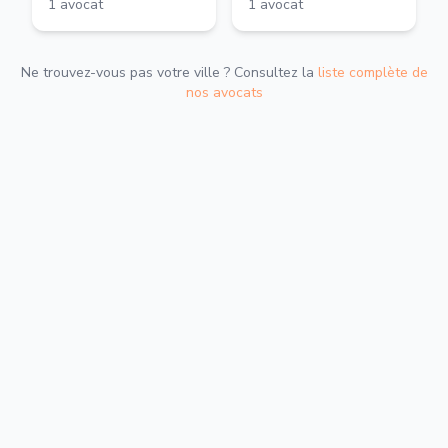
1
avocat
1
avocat
Ne trouvez-vous pas votre ville ? Consultez la
liste complète de
nos avocats