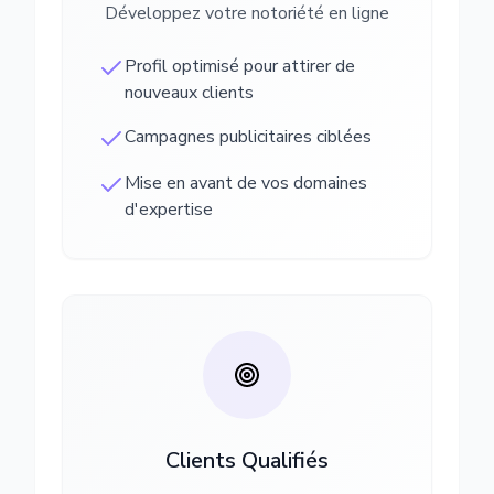
Développez votre notoriété en ligne
Profil optimisé pour attirer de
nouveaux clients
Campagnes publicitaires ciblées
Mise en avant de vos domaines
d'expertise
Clients Qualifiés