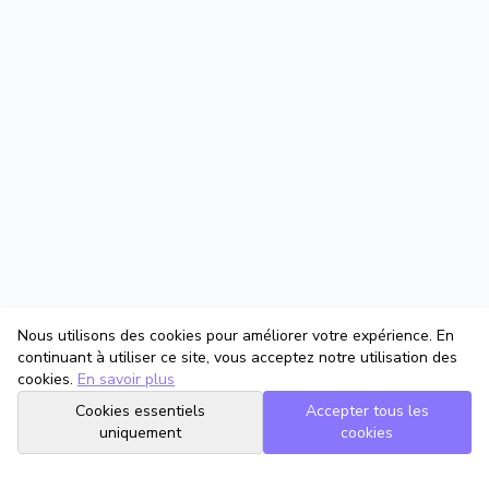
Nous utilisons des cookies pour améliorer votre expérience. En
continuant à utiliser ce site, vous acceptez notre utilisation des
cookies.
En savoir plus
Cookies essentiels
Accepter tous les
uniquement
cookies