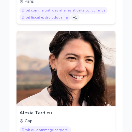
Paris
Droit commercial, des affaires et de la concurrence
Droit fiscal et droit douanier
+
1
Alexia Tardieu
Gap
Droit du dommage corporel