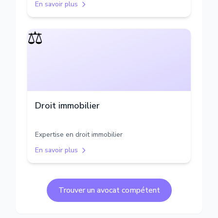
En savoir plus
⚖️
Droit immobilier
Expertise en droit immobilier
En savoir plus
Trouver un avocat compétent