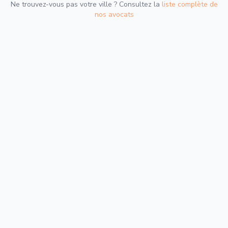
Ne trouvez-vous pas votre ville ? Consultez la
liste complète de
nos avocats