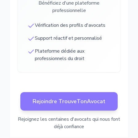
Bénéficiez d'une plateforme
professionnelle
Vérification des profils d'avocats
Support réactif et personnalisé
Plateforme dédiée aux
professionnels du droit
Rejoindre TrouveTonAvocat
Rejoignez les centaines d'avocats qui nous font
déjà confiance