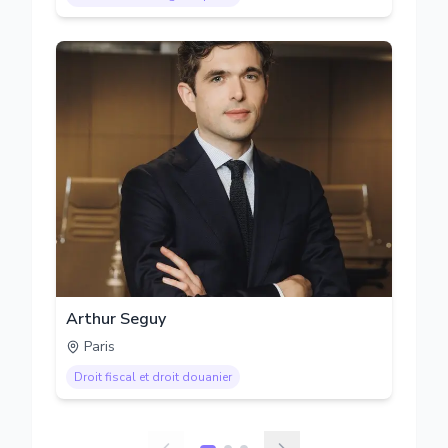
Arthur Seguy
Paris
Droit fiscal et droit douanier