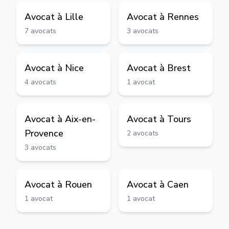
Avocat à
Lille
Avocat à
Rennes
7
avocats
3
avocats
Avocat à
Nice
Avocat à
Brest
4
avocats
1
avocat
Avocat à
Aix-en-
Avocat à
Tours
Provence
2
avocats
3
avocats
Avocat à
Rouen
Avocat à
Caen
1
avocat
1
avocat