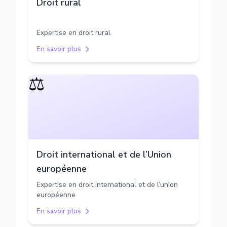
Droit rural
Expertise en droit rural
En savoir plus
⚖️
Droit international et de l’Union
européenne
Expertise en droit international et de l’union
européenne
En savoir plus