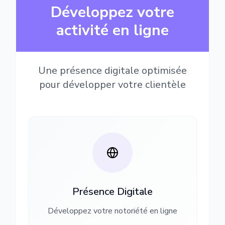
Développez votre
activité en ligne
Une présence digitale optimisée
pour développer votre clientèle
Présence Digitale
Développez votre notoriété en ligne