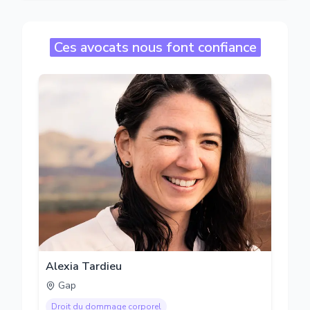
Ces avocats nous font confiance
Alexia Tardieu
Gap
Droit du dommage corporel