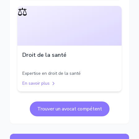
⚖️
Droit de la santé
Expertise en droit de la santé
En savoir plus
Trouver un avocat compétent