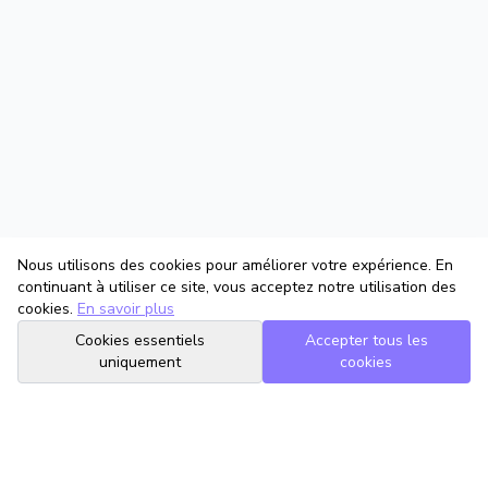
Nous utilisons des cookies pour améliorer votre expérience. En
continuant à utiliser ce site, vous acceptez notre utilisation des
cookies.
En savoir plus
Cookies essentiels
Accepter tous les
uniquement
cookies