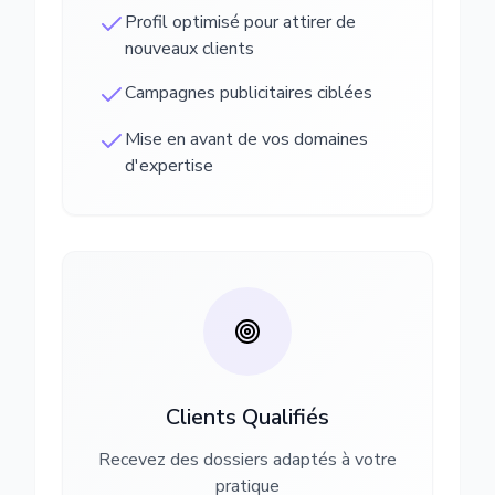
Profil optimisé pour attirer de
nouveaux clients
Campagnes publicitaires ciblées
Mise en avant de vos domaines
d'expertise
Clients Qualifiés
Recevez des dossiers adaptés à votre
pratique