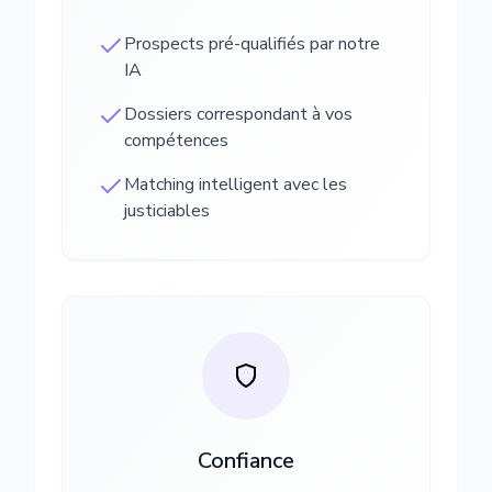
Prospects pré-qualifiés par notre
IA
Dossiers correspondant à vos
compétences
Matching intelligent avec les
justiciables
Confiance