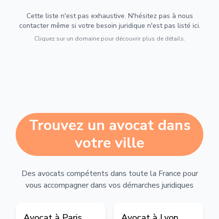
Cette liste n'est pas exhaustive. N'hésitez pas à nous
contacter même si votre besoin juridique n'est pas listé ici.
Cliquez sur un domaine pour découvrir plus de détails.
Trouvez un avocat dans
votre ville
Des avocats compétents dans toute la France pour
vous accompagner dans vos démarches juridiques
Avocat à
Paris
Avocat à
Lyon