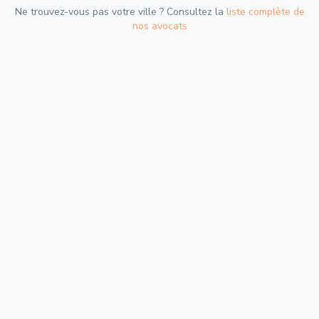
Ne trouvez-vous pas votre ville ? Consultez la
liste complète de
nos avocats