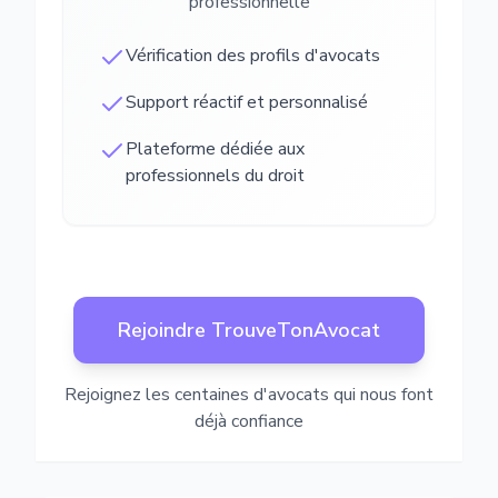
professionnelle
Vérification des profils d'avocats
Support réactif et personnalisé
Plateforme dédiée aux
professionnels du droit
Rejoindre TrouveTonAvocat
Rejoignez les centaines d'avocats qui nous font
déjà confiance