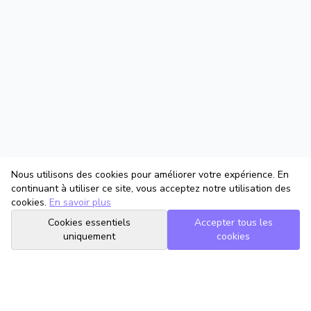
Nous utilisons des cookies pour améliorer votre expérience. En
continuant à utiliser ce site, vous acceptez notre utilisation des
cookies.
En savoir plus
Cookies essentiels
Accepter tous les
uniquement
cookies