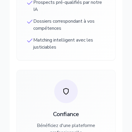
Prospects pré-qualifiés par notre
IA
Dossiers correspondant à vos
compétences
Matching intelligent avec les
justiciables
Confiance
Bénéficiez d'une plateforme