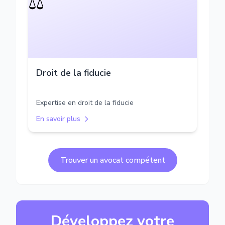
⚖️
Droit de la fiducie
Expertise en droit de la fiducie
En savoir plus
Trouver un avocat compétent
Développez votre