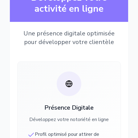
activité en ligne
Une présence digitale optimisée
pour développer votre clientèle
Présence Digitale
Développez votre notoriété en ligne
Profil optimisé pour attirer de