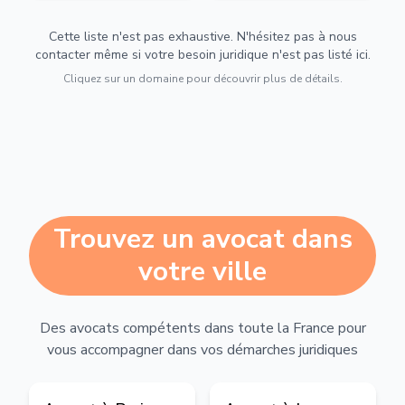
Cette liste n'est pas exhaustive. N'hésitez pas à nous
contacter même si votre besoin juridique n'est pas listé ici.
Cliquez sur un domaine pour découvrir plus de détails.
Trouvez un avocat dans
votre ville
Des avocats compétents dans toute la France pour
vous accompagner dans vos démarches juridiques