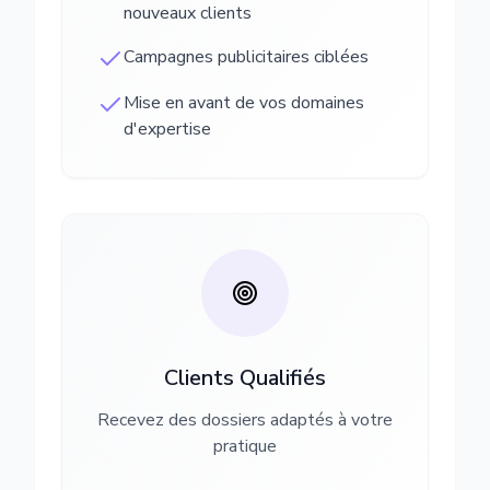
nouveaux clients
Campagnes publicitaires ciblées
Mise en avant de vos domaines
d'expertise
Clients Qualifiés
Recevez des dossiers adaptés à votre
pratique