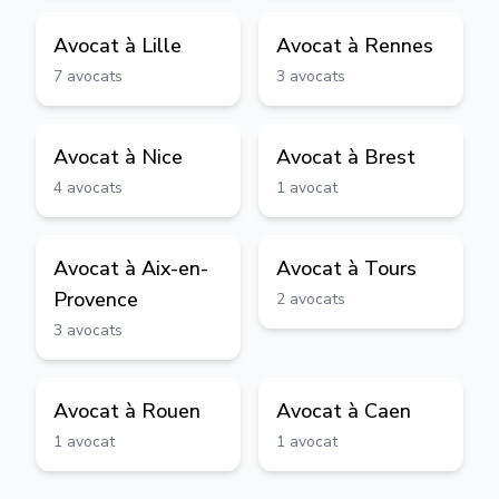
Avocat à
Lille
Avocat à
Rennes
7
avocats
3
avocats
Avocat à
Nice
Avocat à
Brest
4
avocats
1
avocat
Avocat à
Aix-en-
Avocat à
Tours
Provence
2
avocats
3
avocats
Avocat à
Rouen
Avocat à
Caen
1
avocat
1
avocat