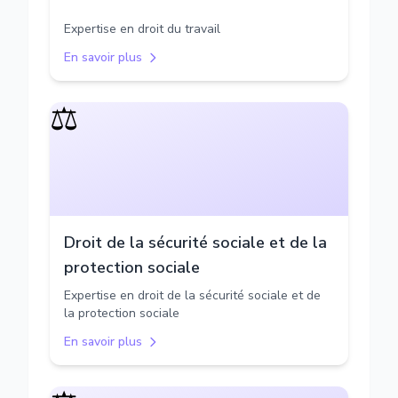
Expertise en droit du travail
En savoir plus
⚖️
Droit de la sécurité sociale et de la
protection sociale
Expertise en droit de la sécurité sociale et de
la protection sociale
En savoir plus