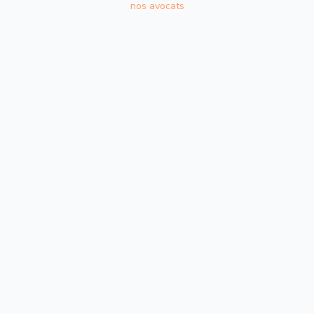
nos avocats