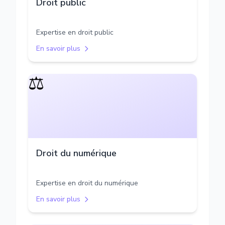
Droit public
Expertise en droit public
En savoir plus
⚖️
Droit du numérique
Expertise en droit du numérique
En savoir plus