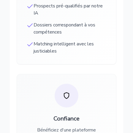
Prospects pré-qualifiés par notre
IA
Dossiers correspondant à vos
compétences
Matching intelligent avec les
justiciables
Confiance
Bénéficiez d'une plateforme