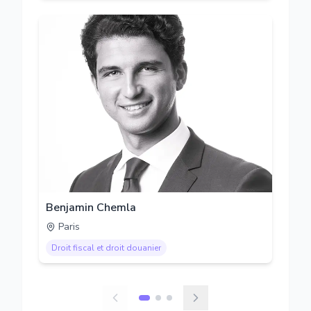
Benjamin Chemla
Paris
Droit fiscal et droit douanier