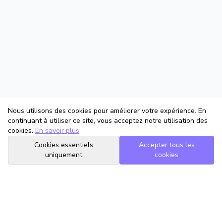
Nous utilisons des cookies pour améliorer votre expérience. En
continuant à utiliser ce site, vous acceptez notre utilisation des
cookies.
En savoir plus
Cookies essentiels
Accepter tous les
uniquement
cookies