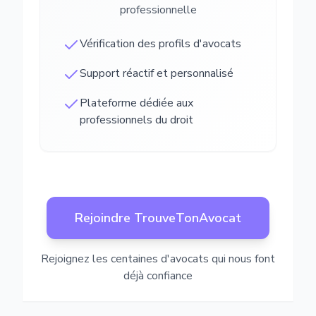
professionnelle
Vérification des profils d'avocats
Support réactif et personnalisé
Plateforme dédiée aux
professionnels du droit
Rejoindre TrouveTonAvocat
Rejoignez les centaines d'avocats qui nous font
déjà confiance