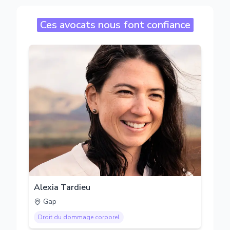
Ces avocats nous font confiance
Alexia Tardieu
Gap
Droit du dommage corporel