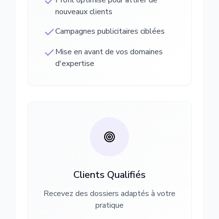
Profil optimisé pour attirer de
nouveaux clients
Campagnes publicitaires ciblées
Mise en avant de vos domaines
d'expertise
Clients Qualifiés
Recevez des dossiers adaptés à votre
pratique