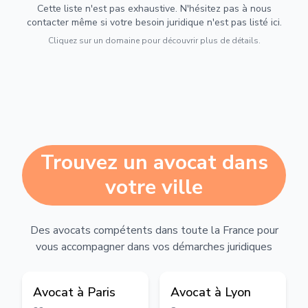
Cette liste n'est pas exhaustive. N'hésitez pas à nous
contacter même si votre besoin juridique n'est pas listé ici.
Cliquez sur un domaine pour découvrir plus de détails.
Trouvez un avocat dans
votre ville
Des avocats compétents dans toute la France pour
vous accompagner dans vos démarches juridiques
Avocat à
Paris
Avocat à
Lyon