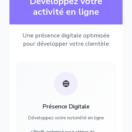
Développez votre
activité en ligne
Une présence digitale optimisée
pour développer votre clientèle
Présence Digitale
Développez votre notoriété en ligne