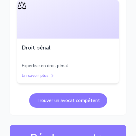
⚖️
Droit pénal
Expertise en droit pénal
En savoir plus
Trouver un avocat compétent