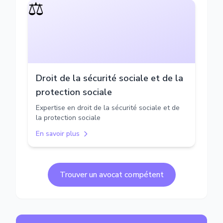
⚖️
Droit de la sécurité sociale et de la
protection sociale
Expertise en droit de la sécurité sociale et de
la protection sociale
En savoir plus
Trouver un avocat compétent