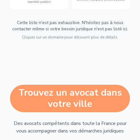
marchés publics
Cette liste n'est pas exhaustive. N'hésitez pas à nous
contacter même si votre besoin juridique n'est pas listé ici.
Cliquez sur un domaine pour découvrir plus de détails.
Trouvez un avocat dans
votre ville
Des avocats compétents dans toute la France pour
vous accompagner dans vos démarches juridiques