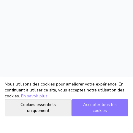
Nous utilisons des cookies pour améliorer votre expérience. En
continuant à utiliser ce site, vous acceptez notre utilisation des
cookies.
En savoir plus
Cookies essentiels
Accepter tous les
uniquement
cookies