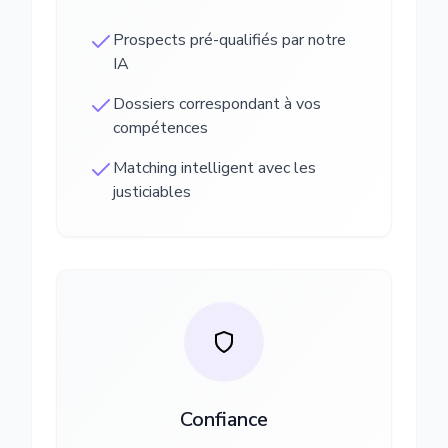
Prospects pré-qualifiés par notre
IA
Dossiers correspondant à vos
compétences
Matching intelligent avec les
justiciables
Confiance