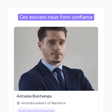
Ces avocats nous font confiance
Antoine Bontemps
Arrondissement of Nanterre
Droit bancaire et boursier