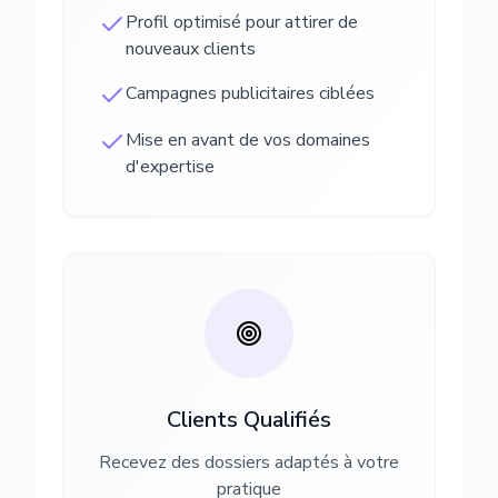
Profil optimisé pour attirer de
nouveaux clients
Campagnes publicitaires ciblées
Mise en avant de vos domaines
d'expertise
Clients Qualifiés
Recevez des dossiers adaptés à votre
pratique