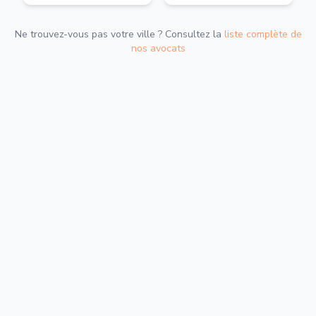
Ne trouvez-vous pas votre ville ? Consultez la
liste complète de
nos avocats