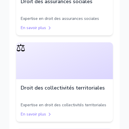
Droit des assurances sociales
Expertise en droit des assurances sociales
En savoir plus
⚖️
Droit des collectivités territoriales
Expertise en droit des collectivités territoriales
En savoir plus