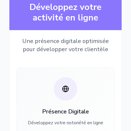
Développez votre
activité en ligne
Une présence digitale optimisée
pour développer votre clientèle
Présence Digitale
Développez votre notoriété en ligne