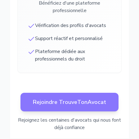
Bénéficiez d'une plateforme
professionnelle
Vérification des profils d'avocats
Support réactif et personnalisé
Plateforme dédiée aux
professionnels du droit
Rejoindre TrouveTonAvocat
Rejoignez les centaines d'avocats qui nous font
déjà confiance