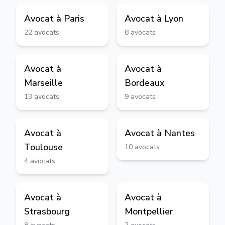
Avocat à
Paris
Avocat à
Lyon
22
avocats
8
avocats
Avocat à
Avocat à
Marseille
Bordeaux
13
avocats
9
avocats
Avocat à
Avocat à
Nantes
Toulouse
10
avocats
4
avocats
Avocat à
Avocat à
Strasbourg
Montpellier