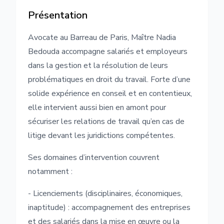
Présentation
Avocate au Barreau de Paris, Maître Nadia
Bedouda accompagne salariés et employeurs
dans la gestion et la résolution de leurs
problématiques en droit du travail. Forte d’une
solide expérience en conseil et en contentieux,
elle intervient aussi bien en amont pour
sécuriser les relations de travail qu’en cas de
litige devant les juridictions compétentes.
Ses domaines d’intervention couvrent
notamment :
- Licenciements (disciplinaires, économiques,
inaptitude) : accompagnement des entreprises
et des salariés dans la mise en œuvre ou la