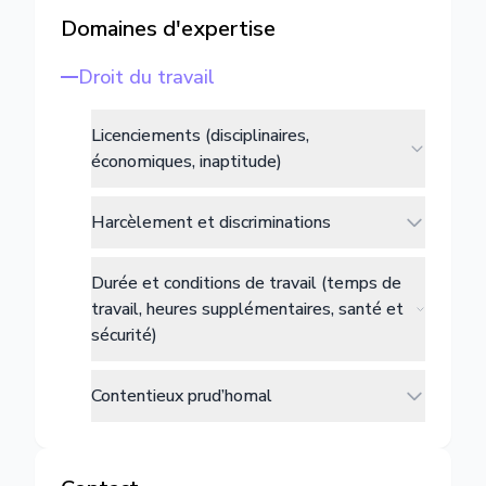
Domaines d'expertise
Droit du travail
Licenciements (disciplinaires,
économiques, inaptitude)
Harcèlement et discriminations
Durée et conditions de travail (temps de
travail, heures supplémentaires, santé et
sécurité)
Contentieux prud’homal