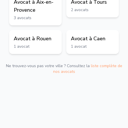
Avocat à
Aix-en-
Avocat à
Tours
Provence
2
avocats
3
avocats
Avocat à
Rouen
Avocat à
Caen
1
avocat
1
avocat
Ne trouvez-vous pas votre ville ? Consultez la
liste complète de
nos avocats