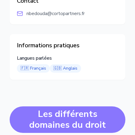
Contact
nbedouda@cortopartners.fr
Informations pratiques
Langues parlées
🇫🇷
Français
🇬🇧
Anglais
Les différents
domaines du droit