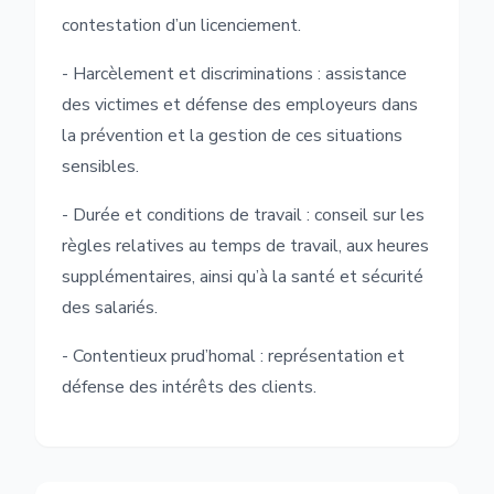
contestation d’un licenciement.
- Harcèlement et discriminations : assistance
des victimes et défense des employeurs dans
la prévention et la gestion de ces situations
sensibles.
- Durée et conditions de travail : conseil sur les
règles relatives au temps de travail, aux heures
supplémentaires, ainsi qu’à la santé et sécurité
des salariés.
- Contentieux prud’homal : représentation et
défense des intérêts des clients.