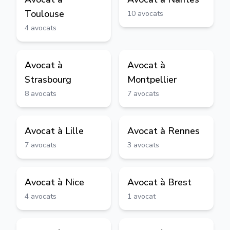
Toulouse
10
avocats
4
avocats
Avocat à
Avocat à
Strasbourg
Montpellier
8
avocats
7
avocats
Avocat à
Lille
Avocat à
Rennes
7
avocats
3
avocats
Avocat à
Nice
Avocat à
Brest
4
avocats
1
avocat