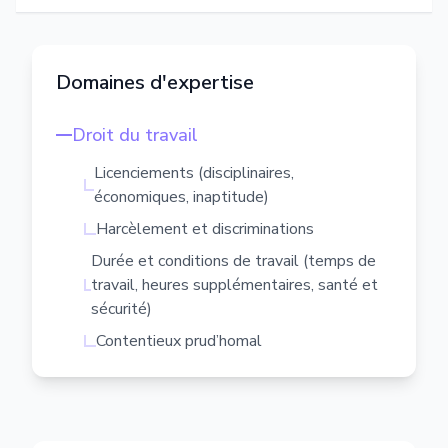
Domaines d'expertise
Droit du travail
Licenciements (disciplinaires,
économiques, inaptitude)
Harcèlement et discriminations
Durée et conditions de travail (temps de
travail, heures supplémentaires, santé et
sécurité)
Contentieux prud’homal